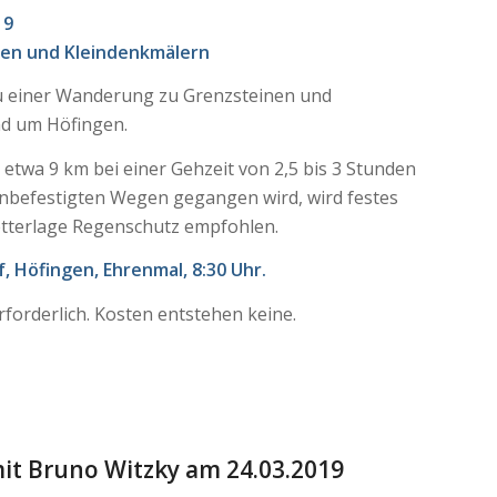
19
en und Kleindenkmälern
 zu einer Wanderung zu Grenzsteinen und
d um Höfingen.
 etwa 9 km bei einer Gehzeit von 2,5 bis 3 Stunden
 unbefestigten Wegen gegangen wird, wird festes
tterlage Regenschutz empfohlen.
f, Höfingen, Ehrenmal, 8:30 Uhr.
rforderlich. Kosten entstehen keine.
it Bruno Witzky am 24.03.2019