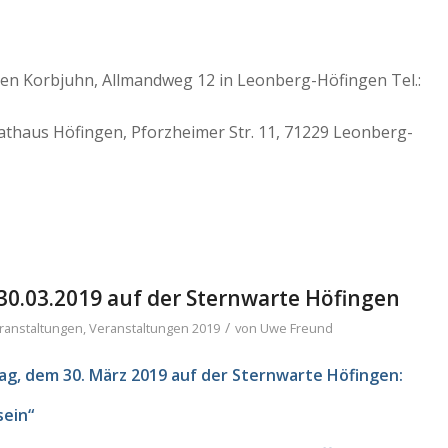
en Korbjuhn, Allmandweg 12 in Leonberg-Höfingen Tel.:
Rathaus Höfingen, Pforzheimer Str. 11, 71229 Leonberg-
0.03.2019 auf der Sternwarte Höfingen
/
ranstaltungen
,
Veranstaltungen 2019
von
Uwe Freund
g, dem 30. März 2019 auf der Sternwarte Höfingen:
sein“