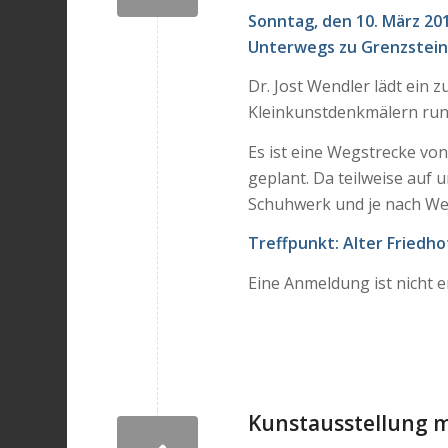
Sonntag, den 10. März 20
Unterwegs zu Grenzstein
Dr. Jost Wendler lädt ein
Kleinkunstdenkmälern run
Es ist eine Wegstrecke von
geplant. Da teilweise auf
Schuhwerk und je nach We
Treffpunkt:
Alter Friedho
Eine Anmeldung ist nicht e
Kunstausstellung m