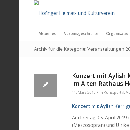
Aktuelles
Vereinsgeschichte
Organisatio
Archiv für die Kategorie: Veranstaltungen 2
Konzert mit Aylish 
im Alten Rathaus H
/
11. März 2019
in
Kunstportal
,
Ve
Konzert mit Aylish Kerrig
Am Freitag, 05. April 2019
(Mezzosopran) und Ulrike 