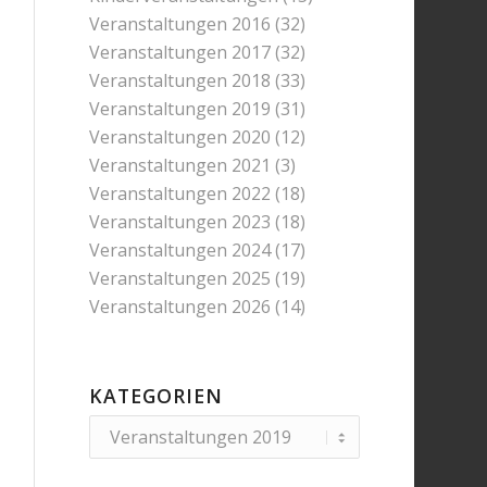
Veranstaltungen 2016
(32)
Veranstaltungen 2017
(32)
Veranstaltungen 2018
(33)
Veranstaltungen 2019
(31)
Veranstaltungen 2020
(12)
Veranstaltungen 2021
(3)
Veranstaltungen 2022
(18)
Veranstaltungen 2023
(18)
Veranstaltungen 2024
(17)
Veranstaltungen 2025
(19)
Veranstaltungen 2026
(14)
KATEGORIEN
Kategorien