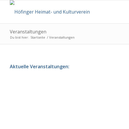
Veranstaltungen
Du bist hier:
Startseite
/
Veranstaltungen
Aktuelle Veranstaltungen: