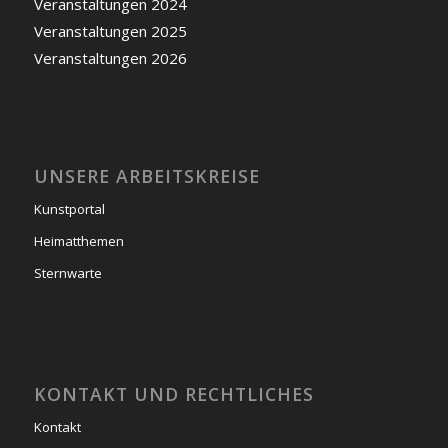
Veranstaltungen 2024
Veranstaltungen 2025
Veranstaltungen 2026
UNSERE ARBEITSKREISE
Kunstportal
Heimatthemen
Sternwarte
KONTAKT UND RECHTLICHES
Kontakt