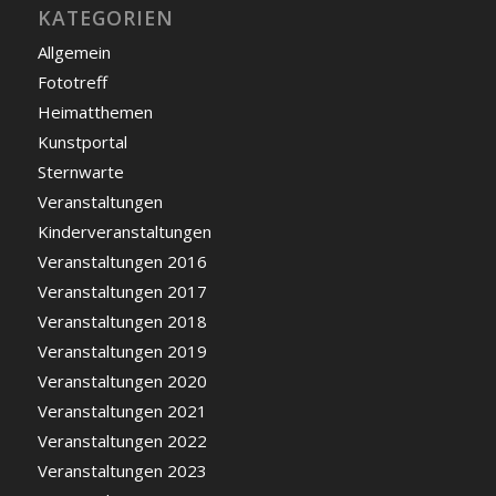
KATEGORIEN
Allgemein
Fototreff
Heimatthemen
Kunstportal
Sternwarte
Veranstaltungen
Kinderveranstaltungen
Veranstaltungen 2016
Veranstaltungen 2017
Veranstaltungen 2018
Veranstaltungen 2019
Veranstaltungen 2020
Veranstaltungen 2021
Veranstaltungen 2022
Veranstaltungen 2023