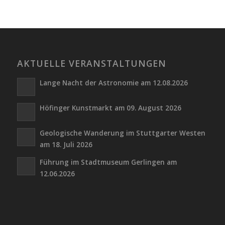
AKTUELLE VERANSTALTUNGEN
Lange Nacht der Astronomie am 12.08.2026
Höfinger Kunstmarkt am 09. August 2026
Geologische Wanderung im Stuttgarter Westen
am 18. Juli 2026
Führung im Stadtmuseum Gerlingen am
12.06.2026