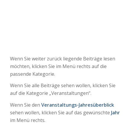
Wenn Sie weiter zurück liegende Beiträge lesen
möchten, klicken Sie im Menü rechts auf die
passende Kategorie.
Wenn Sie alle Beiträge sehen wollen, klicken Sie
auf die Kategorie „Veranstaltungen“.
Wenn Sie den
Veranstaltungs-Jahresüberblick
sehen wollen, klicken Sie auf das gewünschte
Jahr
im Menü rechts.