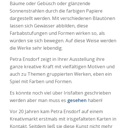
Bäume oder Gebüsch oder glänzende
Sonnenstrahlen durch die farbigen Papiere
dargestellt werden. Mit verschiedenen Blautönen
lassen sich Gewässer abbilden, diese
Farbabstufungen und Formen wirken so, als
würden sie sich bewegen. Auf diese Weise werden
die Werke sehr lebendig.
Petra Ensdorf zeigt in Ihrer Ausstellung ihre
ganze kreative Kraft mit vielfältigen Motiven und
auch zu Themen gruppierten Werken, eben ein
Spiel mit Farben und Formen.
Es könnte noch viel über Irisfalten geschrieben
werden aber man muss es
gesehen
haben!
Vor 20 Jahren kam Petra Ensdorf auf einem
Kreativmarkt erstmals mit irisgefalteten Karten in
Kontakt. Seitdem ließ sie diese Kunst nicht mehr