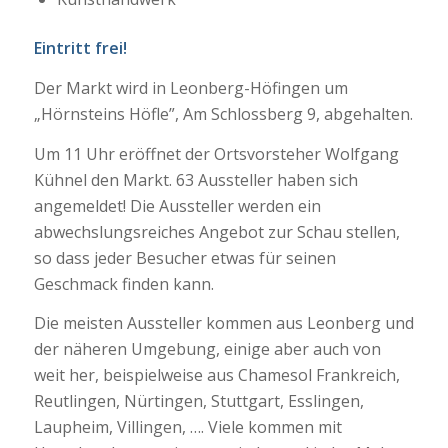
Eintritt frei!
Der Markt wird in Leonberg-Höfingen um
„Hörnsteins Höfle”, Am Schlossberg 9, abgehalten.
Um 11 Uhr eröffnet der Ortsvorsteher Wolfgang
Kühnel den Markt. 63 Aussteller haben sich
angemeldet! Die Aussteller werden ein
abwechslungsreiches Angebot zur Schau stellen,
so dass jeder Besucher etwas für seinen
Geschmack finden kann.
Die meisten Aussteller kommen aus Leonberg und
der näheren Umgebung, einige aber auch von
weit her, beispielweise aus Chamesol Frankreich,
Reutlingen, Nürtingen, Stuttgart, Esslingen,
Laupheim, Villingen, …. Viele kommen mit