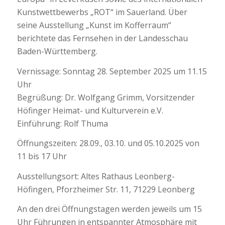
Kunstwettbewerbs „ROT“ im Sauerland. Über
seine Ausstellung „Kunst im Kofferraum“
berichtete das Fernsehen in der Landesschau
Baden-Württemberg.
Vernissage: Sonntag 28. September 2025 um 11.15
Uhr
Begrüßung: Dr. Wolfgang Grimm, Vorsitzender
Höfinger Heimat- und Kulturverein e.V.
Einführung: Rolf Thuma
Öffnungszeiten: 28.09., 03.10. und 05.10.2025 von
11 bis 17 Uhr
Ausstellungsort: Altes Rathaus Leonberg-
Höfingen, Pforzheimer Str. 11, 71229 Leonberg
An den drei Öffnungstagen werden jeweils um 15
Uhr Führungen in entspannter Atmosphäre mit