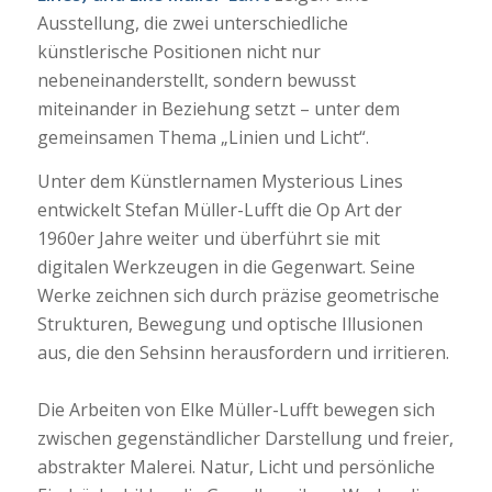
Ausstellung, die zwei unterschiedliche
künstlerische Positionen nicht nur
nebeneinanderstellt, sondern bewusst
miteinander in Beziehung setzt – unter dem
gemeinsamen Thema „Linien und Licht“.
Unter dem Künstlernamen Mysterious Lines
entwickelt Stefan Müller-Lufft die Op Art der
1960er Jahre weiter und überführt sie mit
digitalen Werkzeugen in die Gegenwart. Seine
Werke zeichnen sich durch präzise geometrische
Strukturen, Bewegung und optische Illusionen
aus, die den Sehsinn herausfordern und irritieren.
Die Arbeiten von Elke Müller-Lufft bewegen sich
zwischen gegenständlicher Darstellung und freier,
abstrakter Malerei. Natur, Licht und persönliche