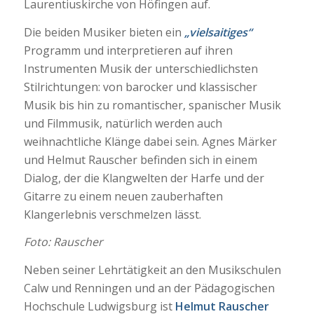
Laurentiuskirche von Höfingen auf.
Die beiden Musiker bieten ein
„vielsaitiges“
Programm und interpretieren auf ihren
Instrumenten Musik der unterschiedlichsten
Stilrichtungen: von barocker und klassischer
Musik bis hin zu romantischer, spanischer Musik
und Filmmusik, natürlich werden auch
weihnachtliche Klänge dabei sein. Agnes Märker
und Helmut Rauscher befinden sich in einem
Dialog, der die Klangwelten der Harfe und der
Gitarre zu einem neuen zauberhaften
Klangerlebnis verschmelzen lässt.
Foto: Rauscher
Neben seiner Lehrtätigkeit an den Musikschulen
Calw und Renningen und an der Pädagogischen
Hochschule Ludwigsburg ist
Helmut Rauscher