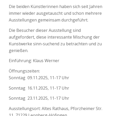
Die beiden Künstlerinnen haben sich seit Jahren
immer wieder ausgetauscht und schon mehrere
Ausstellungen gemeinsam durchgeführt.
Die Besucher dieser Ausstellung sind
aufgefordert, diese interessante Mischung der
Kunstwerke sinn-suchend zu betrachten und zu
genießen.
Einführung: Klaus Werner
Öffnungszeiten:
Sonntag 09.11.2025, 11-17 Uhr
Sonntag 16.11.2025, 11-17 Uhr
Sonntag 23.11.2025, 11-17 Uhr
Ausstellungsort: Altes Rathaus, Pforzheimer Str.
11, 71229 Leonberg-Höfingen