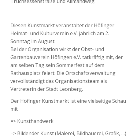
Truchsessenstraße und Allmandweg.
Diesen Kunstmarkt veranstaltet der Höfinger
Heimat- und Kulturverein e.V. jährlich am 2.
Sonntag im August.
Bei der Organisation wirkt der Obst- und
Gartenbauverein Höfingen e.V. tatkräftig mit, der
am selben Tag sein Sommerfest auf dem
Rathausplatz feiert. Die Ortschaftsverwaltung
vervollständigt das Organisationsteam als
Vertreterin der Stadt Leonberg.
Der Höfinger Kunstmarkt ist eine vielseitige Schau
mit
=> Kunsthandwerk
=> Bildender Kunst (Malerei, Bildhauerei, Grafik, …)