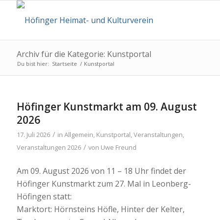
Archiv für die Kategorie: Kunstportal
Du bist hier:
Startseite
/
Kunstportal
Höfinger Kunstmarkt am 09. August
2026
/
17. Juli 2026
in
Allgemein
,
Kunstportal
,
Veranstaltungen
,
/
Veranstaltungen 2026
von
Uwe Freund
Am 09. August 2026 von 11 – 18 Uhr findet der
Höfinger Kunstmarkt zum 27. Mal in Leonberg-
Höfingen statt:
Marktort: Hörnsteins Höfle, Hinter der Kelter,