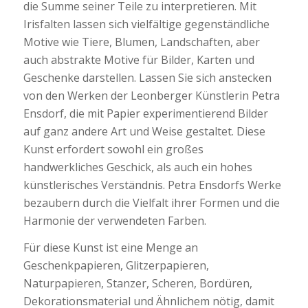
die Summe seiner Teile zu interpretieren. Mit
Irisfalten lassen sich vielfältige gegenständliche
Motive wie Tiere, Blumen, Landschaften, aber
auch abstrakte Motive für Bilder, Karten und
Geschenke darstellen. Lassen Sie sich anstecken
von den Werken der Leonberger Künstlerin Petra
Ensdorf, die mit Papier experimentierend Bilder
auf ganz andere Art und Weise gestaltet. Diese
Kunst erfordert sowohl ein großes
handwerkliches Geschick, als auch ein hohes
künstlerisches Verständnis. Petra Ensdorfs Werke
bezaubern durch die Vielfalt ihrer Formen und die
Harmonie der verwendeten Farben.
Für diese Kunst ist eine Menge an
Geschenkpapieren, Glitzerpapieren,
Naturpapieren, Stanzer, Scheren, Bordüren,
Dekorationsmaterial und Ähnlichem nötig, damit