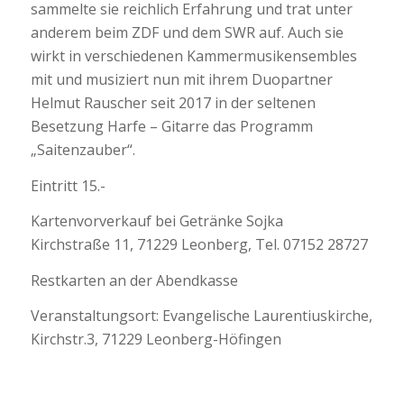
sammelte sie reichlich Erfahrung und trat unter
anderem beim ZDF und dem SWR auf. Auch sie
wirkt in verschiedenen Kammermusikensembles
mit und musiziert nun mit ihrem Duopartner
Helmut Rauscher seit 2017 in der seltenen
Besetzung Harfe – Gitarre das Programm
„Saitenzauber“.
Eintritt 15.-
Kartenvorverkauf bei Getränke Sojka
Kirchstraße 11, 71229 Leonberg, Tel. 07152 28727
Restkarten an der Abendkasse
Veranstaltungsort: Evangelische Laurentiuskirche,
Kirchstr.3, 71229 Leonberg-Höfingen