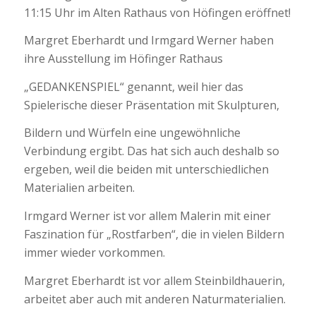
11:15 Uhr im Alten Rathaus von Höfingen eröffnet!
Margret Eberhardt und Irmgard Werner haben
ihre Ausstellung im Höfinger Rathaus
„GEDANKENSPIEL“ genannt, weil hier das
Spielerische dieser Präsentation mit Skulpturen,
Bildern und Würfeln eine ungewöhnliche
Verbindung ergibt. Das hat sich auch deshalb so
ergeben, weil die beiden mit unterschiedlichen
Materialien arbeiten.
Irmgard Werner ist vor allem Malerin mit einer
Faszination für „Rostfarben“, die in vielen Bildern
immer wieder vorkommen.
Margret Eberhardt ist vor allem Steinbildhauerin,
arbeitet aber auch mit anderen Naturmaterialien.