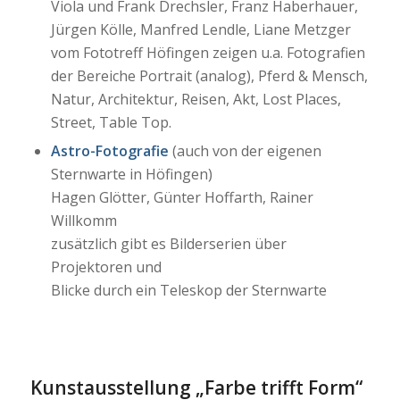
Viola und Frank Drechsler, Franz Haberhauer,
Jürgen Kölle, Manfred Lendle, Liane Metzger
vom Fototreff Höfingen zeigen u.a. Fotografien
der Bereiche Portrait (analog), Pferd & Mensch,
Natur, Architektur, Reisen, Akt, Lost Places,
Street, Table Top.
Astro-Fotografie
(auch von der eigenen
Sternwarte in Höfingen)
Hagen Glötter, Günter Hoffarth, Rainer
Willkomm
zusätzlich gibt es Bilderserien über
Projektoren und
Blicke durch ein Teleskop der Sternwarte
Kunstausstellung „Farbe trifft Form“