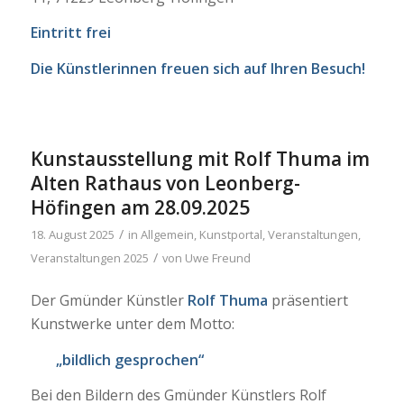
Eintritt frei
Die Künstlerinnen freuen sich auf Ihren Besuch!
Kunstausstellung mit Rolf Thuma im
Alten Rathaus von Leonberg-
Höfingen am 28.09.2025
/
18. August 2025
in
Allgemein
,
Kunstportal
,
Veranstaltungen
,
/
Veranstaltungen 2025
von
Uwe Freund
Der Gmünder Künstler
Rolf Thuma
präsentiert
Kunstwerke unter dem Motto:
„bildlich gesprochen“
Bei den Bildern des Gmünder Künstlers Rolf