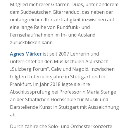
Mitglied mehrerer Gitarren-Duos, unter anderem
dem Süddeutschen Gitarrenduo, das neben der
umfangreichen Konzerttätigkeit inzwischen auf
eine lange Reihe von Rundfunk- und
Fernsehaufnahmen im In- und Ausland
zurückblicken kann.
Agnes Märker
ist seit 2007 Lehrerin und
unterrichtet an den Musikschulen Alpirsbach
„Sulzberg Forum“, Calw und Nagold. Inzwischen
folgten Unterrichtsjahre in Stuttgart und in
Frankfurt. Im Jahr 2018 legte sie ihre
Abschlussprüfung bei Professorin Maria Stange
an der Staatlichen Hochschule für Musik und
Darstellende Kunst in Stuttgart mit Auszeichnung
ab.
Durch zahlreiche Solo- und Orchesterkonzerte