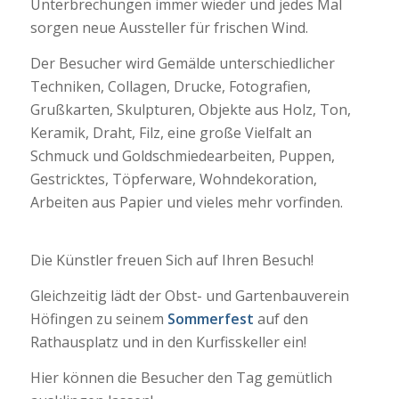
Unterbrechungen immer wieder und jedes Mal
sorgen neue Aussteller für frischen Wind.
Der Besucher wird Gemälde unterschiedlicher
Techniken, Collagen, Drucke, Fotografien,
Grußkarten, Skulpturen, Objekte aus Holz, Ton,
Keramik, Draht, Filz, eine große Vielfalt an
Schmuck und Goldschmiedearbeiten, Puppen,
Gestricktes, Töpferware, Wohndekoration,
Arbeiten aus Papier und vieles mehr vorfinden.
Die Künstler freuen Sich auf Ihren Besuch!
Gleichzeitig lädt der Obst- und Gartenbauverein
Höfingen zu seinem
Sommerfest
auf den
Rathausplatz und in den Kurfisskeller ein!
Hier können die Besucher den Tag gemütlich