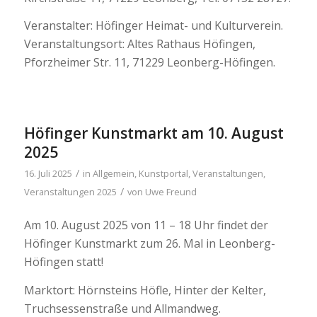
Veranstalter: Höfinger Heimat- und Kulturverein.
Veranstaltungsort: Altes Rathaus Höfingen,
Pforzheimer Str. 11, 71229 Leonberg-Höfingen.
Höfinger Kunstmarkt am 10. August
2025
/
16. Juli 2025
in
Allgemein
,
Kunstportal
,
Veranstaltungen
,
/
Veranstaltungen 2025
von
Uwe Freund
Am 10. August 2025 von 11 – 18 Uhr findet der
Höfinger Kunstmarkt zum 26. Mal in Leonberg-
Höfingen statt!
Marktort: Hörnsteins Höfle, Hinter der Kelter,
Truchsessenstraße und Allmandweg.