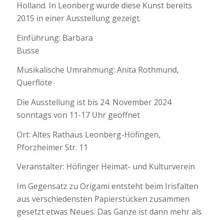
Holland. In Leonberg wurde diese Kunst bereits
2015 in einer Ausstellung gezeigt.
Einführung: Barbara
Busse
Musikalische Umrahmung: Anita Rothmund,
Querflöte
Die Ausstellung ist bis 24. November 2024
sonntags von 11-17 Uhr geöffnet
Ort: Altes Rathaus Leonberg-Höfingen,
Pforzheimer Str. 11
Veranstalter: Höfinger Heimat- und Kulturverein
Im Gegensatz zu Origami entsteht beim Irisfalten
aus verschiedensten Papierstücken zusammen
gesetzt etwas Neues. Das Ganze ist dann mehr als