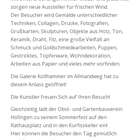
sorgen neue Aussteller für frischen Wind.
Der Besucher wird Gemälde unterschiedlicher
Techniken, Collagen, Drucke, Fotografien,
Grußkarten, Skulpturen, Objekte aus Holz, Ton,
Keramik, Draht, Filz, eine große Vielfalt an
Schmuck und Goldschmiedearbeiten, Puppen,
Gestricktes, Töpferware, Wohndekoration,
Arbeiten aus Papier und vieles mehr vorfinden.
Die Galerie Kollhammer im Allmandweg hat zu
diesem Anlass geöffnet!
Die Künstler freuen Sich auf Ihren Besuch!
Gleichzeitig lädt der Obst- und Gartenbauverein
Höfingen zu seinem Sommerfest auf den
Rathausplatz und in den Kurfisskeller ein!
Hier können die Besucher den Tag gemütlich