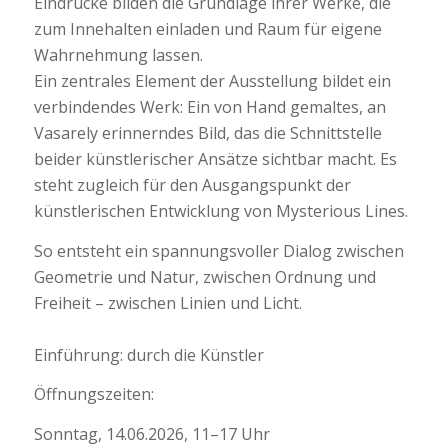
Eindrücke bilden die Grundlage ihrer Werke, die
zum Innehalten einladen und Raum für eigene
Wahrnehmung lassen.
Ein zentrales Element der Ausstellung bildet ein
verbindendes Werk: Ein von Hand gemaltes, an
Vasarely erinnerndes Bild, das die Schnittstelle
beider künstlerischer Ansätze sichtbar macht. Es
steht zugleich für den Ausgangspunkt der
künstlerischen Entwicklung von Mysterious Lines.
So entsteht ein spannungsvoller Dialog zwischen
Geometrie und Natur, zwischen Ordnung und
Freiheit – zwischen Linien und Licht.
Einführung: durch die Künstler
Öffnungszeiten:
Sonntag, 14.06.2026, 11–17 Uhr