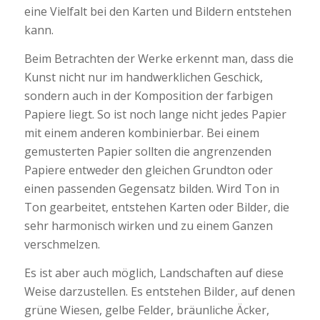
eine Vielfalt bei den Karten und Bildern entstehen
kann.
Beim Betrachten der Werke erkennt man, dass die
Kunst nicht nur im handwerklichen Geschick,
sondern auch in der Komposition der farbigen
Papiere liegt. So ist noch lange nicht jedes Papier
mit einem anderen kombinierbar. Bei einem
gemusterten Papier sollten die angrenzenden
Papiere entweder den gleichen Grundton oder
einen passenden Gegensatz bilden. Wird Ton in
Ton gearbeitet, entstehen Karten oder Bilder, die
sehr harmonisch wirken und zu einem Ganzen
verschmelzen.
Es ist aber auch möglich, Landschaften auf diese
Weise darzustellen. Es entstehen Bilder, auf denen
grüne Wiesen, gelbe Felder, bräunliche Äcker,