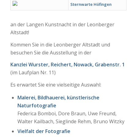
Sternwarte Höfingen
an der Langen Kunstnacht in der Leonberger
Altstadt!
Kommen Sie in die Leonberger Altstadt und
besuchen Sie die Ausstellung in der
Kanzlei Wurster, Reichert, Nowack, Grabenstr. 1
(im Laufplan Nr. 11)
Es erwartet Sie eine vielseitige Auswahl:
Malerei, Bildhauerei, künstlerische
Naturfotografie
Federica Bomboi, Dore Braun, Uwe Freund,
Walter Kailbach, Sieglinde Rehm, Bruno Witzky
Vielfalt der Fotografie