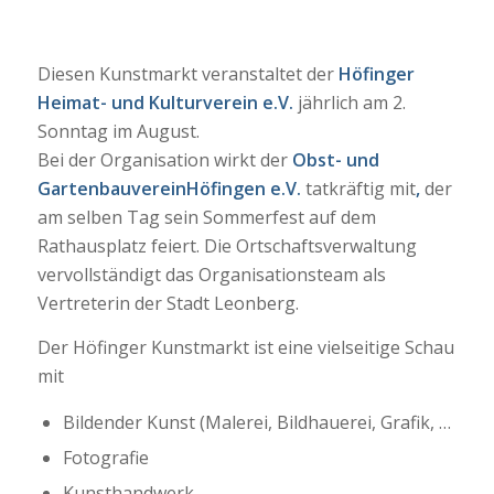
Diesen Kunstmarkt veranstaltet der
Höfinger
Heimat- und Kulturverein e.V.
jährlich am 2.
Sonntag im August.
Bei der Organisation wirkt der
Obst- und
GartenbauvereinHöfingen e.V.
tatkräftig mit
,
der
am selben Tag sein Sommerfest auf dem
Rathausplatz feiert. Die Ortschaftsverwaltung
vervollständigt das Organisationsteam als
Vertreterin der Stadt Leonberg.
Der Höfinger Kunstmarkt ist eine vielseitige Schau
mit
Bildender Kunst (Malerei, Bildhauerei, Grafik, …
Fotografie
Kunsthandwerk