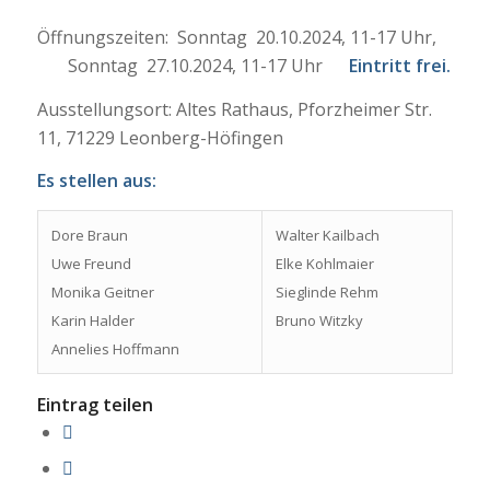
Öffnungszeiten: Sonntag 20.10.2024, 11-17 Uhr,
Sonntag 27.10.2024, 11-17 Uhr
Eintritt frei.
Ausstellungsort: Altes Rathaus, Pforzheimer Str.
11, 71229 Leonberg-Höfingen
Es stellen aus:
Dore Braun
Walter Kailbach
Uwe Freund
Elke Kohlmaier
Monika Geitner
Sieglinde Rehm
Karin Halder
Bruno Witzky
Annelies Hoffmann
Eintrag teilen