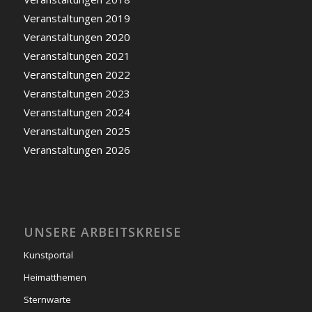
Veranstaltungen 2019
Veranstaltungen 2020
Veranstaltungen 2021
Veranstaltungen 2022
Veranstaltungen 2023
Veranstaltungen 2024
Veranstaltungen 2025
Veranstaltungen 2026
UNSERE ARBEITSKREISE
Kunstportal
Heimatthemen
Sternwarte