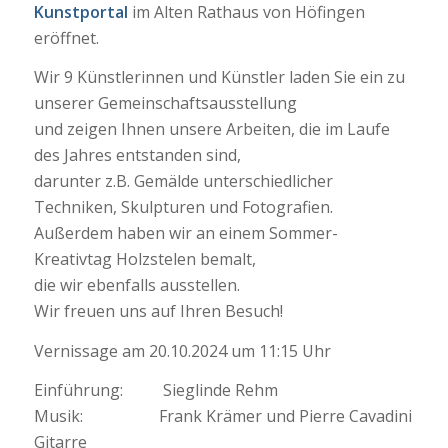
Kunstportal
im Alten Rathaus von Höfingen
eröffnet.
Wir 9 Künstlerinnen und Künstler laden Sie ein zu
unserer Gemeinschaftsausstellung
und zeigen Ihnen unsere Arbeiten, die im Laufe
des Jahres entstanden sind,
darunter z.B. Gemälde unterschiedlicher
Techniken, Skulpturen und Fotografien.
Außerdem haben wir an einem Sommer-
Kreativtag Holzstelen bemalt,
die wir ebenfalls ausstellen.
Wir freuen uns auf Ihren Besuch!
Vernissage am 20.10.2024 um 11:15 Uhr
Einführung: Sieglinde Rehm
Musik: Frank Krämer und Pierre Cavadini
Gitarre