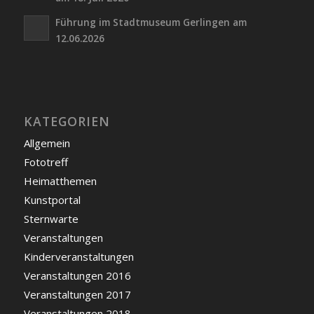
Führung im Stadtmuseum Gerlingen am
12.06.2026
KATEGORIEN
Allgemein
Fototreff
Heimatthemen
Kunstportal
Sternwarte
Veranstaltungen
Kinderveranstaltungen
Veranstaltungen 2016
Veranstaltungen 2017
Veranstaltungen 2018