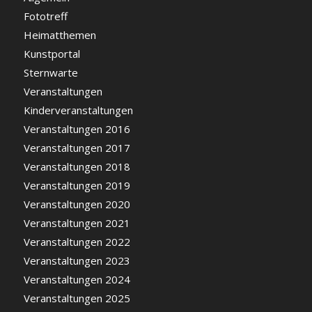
Fototreff
Heimatthemen
Kunstportal
Sternwarte
Veranstaltungen
Kinderveranstaltungen
Veranstaltungen 2016
Veranstaltungen 2017
Veranstaltungen 2018
Veranstaltungen 2019
Veranstaltungen 2020
Veranstaltungen 2021
Veranstaltungen 2022
Veranstaltungen 2023
Veranstaltungen 2024
Veranstaltungen 2025