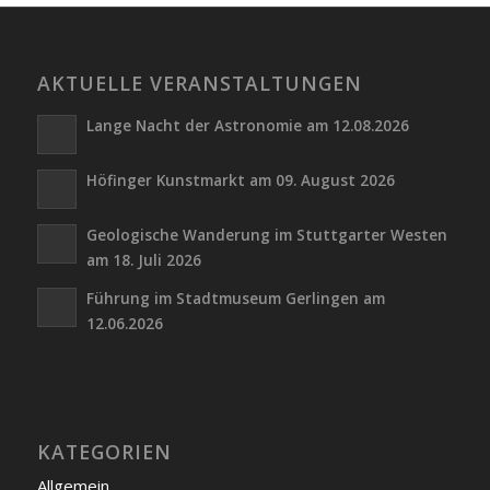
AKTUELLE VERANSTALTUNGEN
Lange Nacht der Astronomie am 12.08.2026
Höfinger Kunstmarkt am 09. August 2026
Geologische Wanderung im Stuttgarter Westen
am 18. Juli 2026
Führung im Stadtmuseum Gerlingen am
12.06.2026
KATEGORIEN
Allgemein