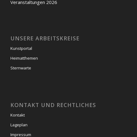
Veranstaltungen 2026
UNSERE ARBEITSKREISE
Kunstportal
Heimatthemen
Sternwarte
KONTAKT UND RECHTLICHES
Kontakt
Lageplan
Impressum