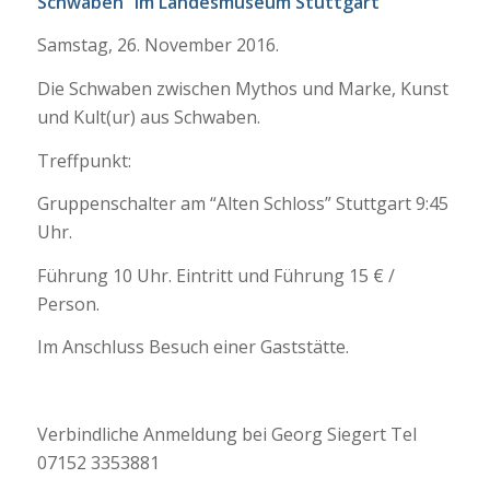
Schwaben“ im Landesmuseum Stuttgart
Samstag, 26. November 2016.
Die Schwaben zwischen Mythos und Marke, Kunst
und Kult(ur) aus Schwaben.
Treffpunkt:
Gruppenschalter am “Alten Schloss” Stuttgart 9:45
Uhr.
Führung 10 Uhr. Eintritt und Führung 15 € /
Person.
Im Anschluss Besuch einer Gaststätte.
Verbindliche Anmeldung bei Georg Siegert Tel
07152 3353881