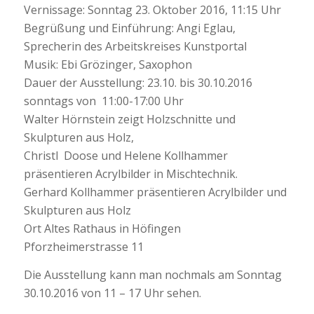
Vernissage: Sonntag 23. Oktober 2016, 11:15 Uhr
Begrüßung und Einführung: Angi Eglau,
Sprecherin des Arbeitskreises Kunstportal
Musik: Ebi Grözinger, Saxophon
Dauer der Ausstellung: 23.10. bis 30.10.2016
sonntags von 11:00-17:00 Uhr
Walter Hörnstein zeigt Holzschnitte und
Skulpturen aus Holz,
Christl Doose und Helene Kollhammer
präsentieren Acrylbilder in Mischtechnik.
Gerhard Kollhammer präsentieren Acrylbilder und
Skulpturen aus Holz
Ort Altes Rathaus in Höfingen
Pforzheimerstrasse 11
Die Ausstellung kann man nochmals am Sonntag
30.10.2016 von 11 – 17 Uhr sehen.