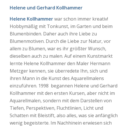
Helene und Gerhard Kollhammer
Helene Kollhammer
war schon immer kreativ!
Hobbymäßig mit Tonkunst, im Garten und beim
Blumenbinden. Daher auch ihre Liebe zu
Blumenmotiven. Durch die Liebe zur Natur, vor
allem zu Blumen, war es ihr größter Wunsch,
dieselben auch zu malen. Auf einem Kunstmarkt
lernte Helene Kollhammer den Maler Hermann
Metzger kennen, sie überredete Ihn, sich und
ihren Mann in die Kunst des Aquarellmalens
einzuführen. 1998 begannen Helene und Gerhard
Kollhammer mit den ersten Kursen, aber nicht im
Aquarellmalen, sondern mit dem Darstellen von
Tiefen, Perspektiven, Fluchtlinien, Licht und
Schatten mit Bleistift, also alles, was sie anfänglich
wenig begeisterte. Im Nachhinein erwiesen sich