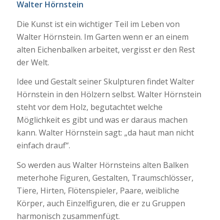
Walter Hörnstein
Die Kunst ist ein wichtiger Teil im Leben von
Walter Hörnstein. Im Garten wenn er an einem
alten Eichenbalken arbeitet, vergisst er den Rest
der Welt.
Idee und Gestalt seiner Skulpturen findet Walter
Hörnstein in den Hölzern selbst. Walter Hörnstein
steht vor dem Holz, begutachtet welche
Möglichkeit es gibt und was er daraus machen
kann. Walter Hörnstein sagt: „da haut man nicht
einfach drauf“.
So werden aus Walter Hörnsteins alten Balken
meterhohe Figuren, Gestalten, Traumschlösser,
Tiere, Hirten, Flötenspieler, Paare, weibliche
Körper, auch Einzelfiguren, die er zu Gruppen
harmonisch zusammenfügt.