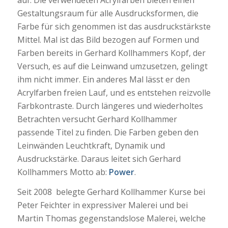
Gestaltungsraum für alle Ausdrucksformen, die
Farbe für sich genommen ist das ausdruckstärkste
Mittel. Mal ist das Bild bezogen auf Formen und
Farben bereits in Gerhard Kollhammers Kopf, der
Versuch, es auf die Leinwand umzusetzen, gelingt
ihm nicht immer. Ein anderes Mal lässt er den
Acrylfarben freien Lauf, und es entstehen reizvolle
Farbkontraste. Durch längeres und wiederholtes
Betrachten versucht Gerhard Kollhammer
passende Titel zu finden. Die Farben geben den
Leinwänden Leuchtkraft, Dynamik und
Ausdruckstärke. Daraus leitet sich Gerhard
Kollhammers Motto ab:
Power
.
Seit 2008 belegte Gerhard Kollhammer Kurse bei
Peter Feichter in expressiver Malerei und bei
Martin Thomas gegenstandslose Malerei, welche