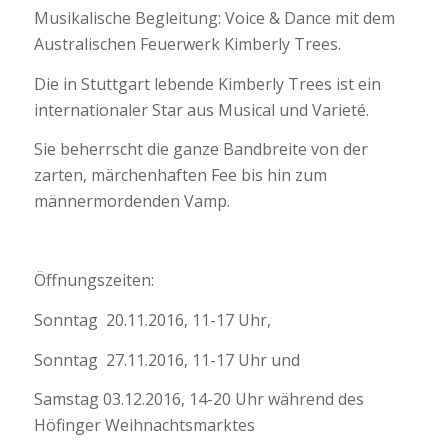
Musikalische Begleitung: Voice & Dance mit dem
Australischen Feuerwerk Kimberly Trees.
Die in Stuttgart lebende Kimberly Trees ist ein
internationaler Star aus Musical und Varieté.
Sie beherrscht die ganze Bandbreite von der
zarten, märchenhaften Fee bis hin zum
männermordenden Vamp.
Öffnungszeiten:
Sonntag 20.11.2016, 11-17 Uhr,
Sonntag 27.11.2016, 11-17 Uhr und
Samstag 03.12.2016, 14-20 Uhr während des
Höfinger Weihnachtsmarktes