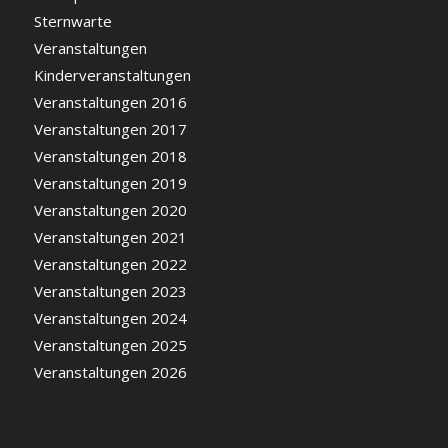
Sternwarte
Veranstaltungen
Kinderveranstaltungen
Veranstaltungen 2016
Veranstaltungen 2017
Veranstaltungen 2018
Veranstaltungen 2019
Veranstaltungen 2020
Veranstaltungen 2021
Veranstaltungen 2022
Veranstaltungen 2023
Veranstaltungen 2024
Veranstaltungen 2025
Veranstaltungen 2026