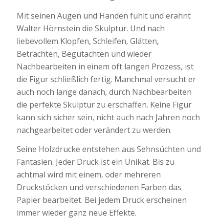
Mit seinen Augen und Händen fühlt und erahnt
Walter Hörnstein die Skulptur. Und nach
liebevollem Klopfen, Schleifen, Glätten,
Betrachten, Begutachten und wieder
Nachbearbeiten in einem oft langen Prozess, ist
die Figur schließlich fertig. Manchmal versucht er
auch noch lange danach, durch Nachbearbeiten
die perfekte Skulptur zu erschaffen. Keine Figur
kann sich sicher sein, nicht auch nach Jahren noch
nachgearbeitet oder verändert zu werden.
Seine Holzdrucke entstehen aus Sehnsüchten und
Fantasien. Jeder Druck ist ein Unikat. Bis zu
achtmal wird mit einem, oder mehreren
Druckstöcken und verschiedenen Farben das
Papier bearbeitet. Bei jedem Druck erscheinen
immer wieder ganz neue Effekte.