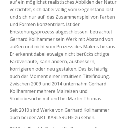
auf ein möglichst realistisches Abbilden der Natur
verzichtet, sich dabei völlig vom Gegenstand löst
und sich nur auf das Zusammenspiel von Farben
und Formen konzentriert. Ist der
Entstehungsprozess abgeschlossen, betrachtet
Gerhard Kollhammer sein Werk mit Abstand von
außen und nicht vom Prozess des Malens heraus.
Er erkennt dabei etwaige nicht berücksichtigte
Farbverläufe, kann ändern, ausbessern,
korrigieren oder neu gestalten. Das ist häufig
auch der Moment einer intuitiven Titelfindung.
Zwischen 2009 und 2014 unternahm Gerhard
Kollhammer mehrere Malreisen und
Studiobesuche mit und bei Martin Thomas.
Seit 2010 sind Werke von Gerhard Kollhammer
auch bei der ART-KARLSRUHE zu sehen.