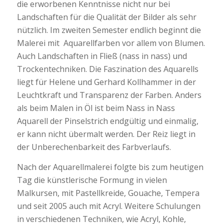
die erworbenen Kenntnisse nicht nur bei
Landschaften für die Qualität der Bilder als sehr
nützlich. Im zweiten Semester endlich beginnt die
Malerei mit Aquarellfarben vor allem von Blumen.
Auch Landschaften in Fließ (nass in nass) und
Trockentechniken. Die Faszination des Aquarells
liegt für Helene und Gerhard Kollhammer in der
Leuchtkraft und Transparenz der Farben. Anders
als beim Malen in Öl ist beim Nass in Nass
Aquarell der Pinselstrich endgültig und einmalig,
er kann nicht übermalt werden. Der Reiz liegt in
der Unberechenbarkeit des Farbverlaufs.
Nach der Aquarellmalerei folgte bis zum heutigen
Tag die künstlerische Formung in vielen
Malkursen, mit Pastellkreide, Gouache, Tempera
und seit 2005 auch mit Acryl. Weitere Schulungen
in verschiedenen Techniken, wie Acryl, Kohle,