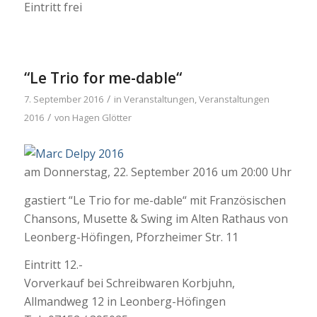
Eintritt frei
“Le Trio for me-dable“
/
7. September 2016
in
Veranstaltungen
,
Veranstaltungen
/
2016
von
Hagen Glötter
am Donnerstag, 22. September 2016 um 20:00 Uhr
gastiert “Le Trio for me-dable“ mit Französischen
Chansons, Musette & Swing im Alten Rathaus von
Leonberg-Höfingen, Pforzheimer Str. 11
Eintritt 12.-
Vorverkauf bei Schreibwaren Korbjuhn,
Allmandweg 12 in Leonberg-Höfingen