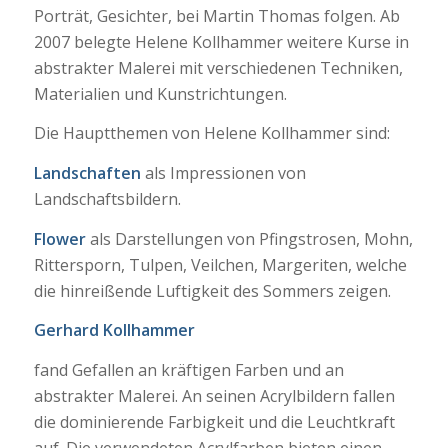
Porträt, Gesichter, bei Martin Thomas folgen. Ab
2007 belegte Helene Kollhammer weitere Kurse in
abstrakter Malerei mit verschiedenen Techniken,
Materialien und Kunstrichtungen.
Die Hauptthemen von Helene Kollhammer sind:
Landschaften
als Impressionen von
Landschaftsbildern.
Flower
als Darstellungen von Pfingstrosen, Mohn,
Rittersporn, Tulpen, Veilchen, Margeriten, welche
die hinreißende Luftigkeit des Sommers zeigen.
Gerhard Kollhammer
fand Gefallen an kräftigen Farben und an
abstrakter Malerei. An seinen Acrylbildern fallen
die dominierende Farbigkeit und die Leuchtkraft
auf. Die verwendeten Acrylfarben bieten einen