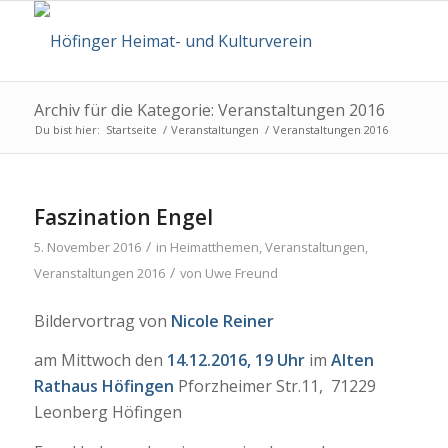
Archiv für die Kategorie: Veranstaltungen 2016
Du bist hier:
Startseite
/
Veranstaltungen
/
Veranstaltungen 2016
Faszination Engel
/
5. November 2016
in
Heimatthemen
,
Veranstaltungen
,
/
Veranstaltungen 2016
von
Uwe Freund
Bildervortrag von
Nicole Reiner
am Mittwoch den
14.12.2016, 19 Uhr
im
Alten
Rathaus Höfingen
Pforzheimer Str.11, 71229
Leonberg Höfingen