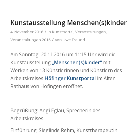
Kunstausstellung Menschen(s)kinder
/
4. November 2016
in
Kunstportal
,
Veranstaltungen
,
/
Veranstaltungen 2016
von
Uwe Freund
Am Sonntag, 20.11.2016 um 11:15 Uhr wird die
Kunstausstellung
„Menschen(s)kinder“
mit
Werken von 13 Künstlerinnen und Künstlern des
Arbeitskreises
Höfinger
Kunstportal
im Alten
Rathaus von Höfingen eröffnet.
Begrüßung: Angi Eglau, Sprecherin des
Arbeitskreises
Einführung: Sieglinde Rehm, Kunsttherapeutin