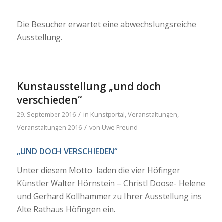
Die Besucher erwartet eine abwechslungsreiche
Ausstellung.
Kunstausstellung „und doch
verschieden“
/
29. September 2016
in
Kunstportal
,
Veranstaltungen
,
/
Veranstaltungen 2016
von
Uwe Freund
„UND DOCH VERSCHIEDEN“
Unter diesem Motto laden die vier Höfinger
Künstler Walter Hörnstein – Christl Doose- Helene
und Gerhard Kollhammer zu Ihrer Ausstellung ins
Alte Rathaus Höfingen ein.