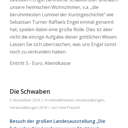
unsere heimischen Wohnzimmer, v.a. „die
berühmtesten Lümmel der Kunstgeschichte“ wie
Sebastian Turner Raffaels Engel einmal genannt
hat, spielen dabei eine große Rolle. Dies ist aber
nicht die einzige Aufgabe dieser göttlichen Wesen.
Lassen Sie sich überraschen, was uns Engel sonst
noch zu verkünden haben.
Eintritt 5.- Euro, Abendkasse
Die Schwaben
/
5. November 2016
in
Heimatthemen
,
Veranstaltungen
,
/
Veranstaltungen 2016
von
Uwe Freund
Besuch der großen Landesausstellung „Die