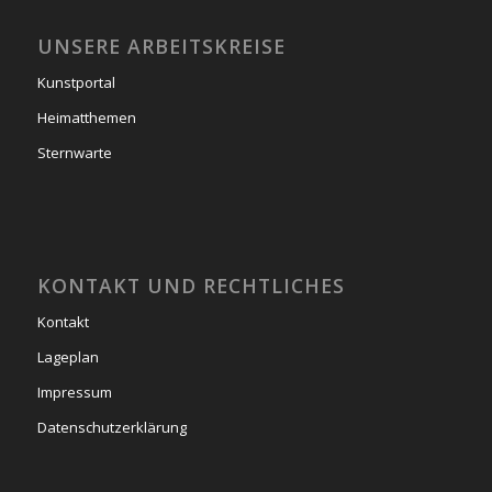
UNSERE ARBEITSKREISE
Kunstportal
Heimatthemen
Sternwarte
KONTAKT UND RECHTLICHES
Kontakt
Lageplan
Impressum
Datenschutzerklärung