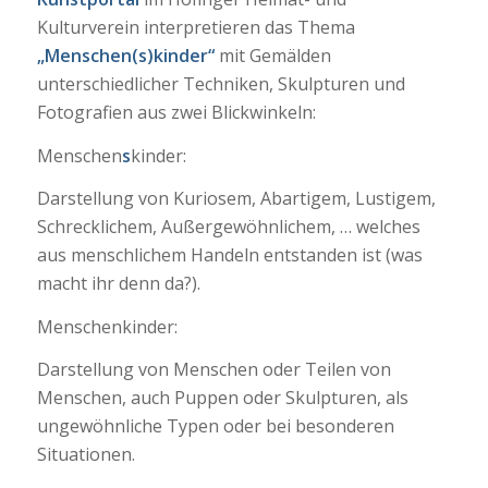
Kulturverein interpretieren das Thema
„Menschen(s)kinder“
mit Gemälden
unterschiedlicher Techniken, Skulpturen und
Fotografien aus zwei Blickwinkeln:
Menschen
s
kinder:
Darstellung von Kuriosem, Abartigem, Lustigem,
Schrecklichem, Außergewöhnlichem, … welches
aus menschlichem Handeln entstanden ist (was
macht ihr denn da?).
Menschenkinder:
Darstellung von Menschen oder Teilen von
Menschen, auch Puppen oder Skulpturen, als
ungewöhnliche Typen oder bei besonderen
Situationen.