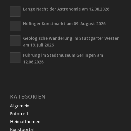
Lange Nacht der Astronomie am 12.08.2026
Höfinger Kunstmarkt am 09. August 2026
Geologische Wanderung im Stuttgarter Westen
am 18. Juli 2026
Führung im Stadtmuseum Gerlingen am
12.06.2026
KATEGORIEN
Allgemein
Fototreff
Heimatthemen
Kunstportal