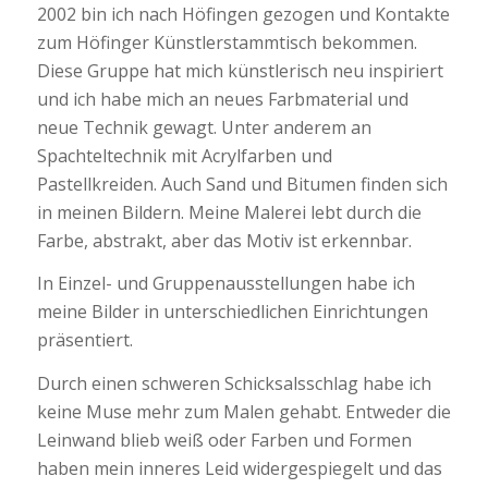
2002 bin ich nach Höfingen gezogen und Kontakte
zum Höfinger Künstlerstammtisch bekommen.
Diese Gruppe hat mich künstlerisch neu inspiriert
und ich habe mich an neues Farbmaterial und
neue Technik gewagt. Unter anderem an
Spachteltechnik mit Acrylfarben und
Pastellkreiden. Auch Sand und Bitumen finden sich
in meinen Bildern. Meine Malerei lebt durch die
Farbe, abstrakt, aber das Motiv ist erkennbar.
In Einzel- und Gruppenausstellungen habe ich
meine Bilder in unterschiedlichen Einrichtungen
präsentiert.
Durch einen schweren Schicksalsschlag habe ich
keine Muse mehr zum Malen gehabt. Entweder die
Leinwand blieb weiß oder Farben und Formen
haben mein inneres Leid widergespiegelt und das