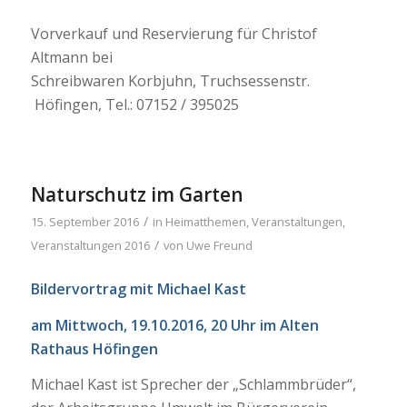
Vorverkauf und Reservierung für Christof
Altmann bei
Schreibwaren Korbjuhn, Truchsessenstr.
Höfingen, Tel.: 07152 / 395025
Naturschutz im Garten
/
15. September 2016
in
Heimatthemen
,
Veranstaltungen
,
/
Veranstaltungen 2016
von
Uwe Freund
Bildervortrag mit Michael Kast
am Mittwoch, 19.10.2016, 20 Uhr
im Alten
Rathaus Höfingen
Michael Kast ist Sprecher der „Schlammbrüder“,