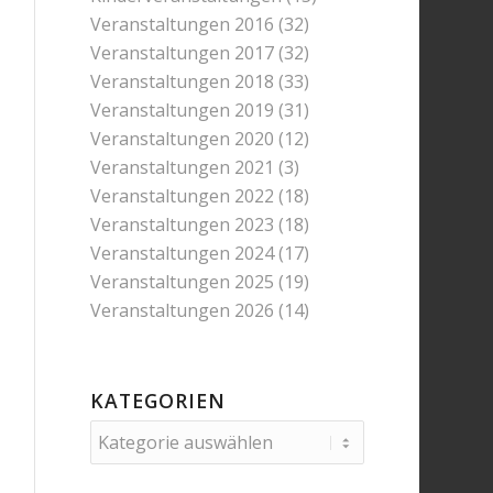
Veranstaltungen 2016
(32)
Veranstaltungen 2017
(32)
Veranstaltungen 2018
(33)
Veranstaltungen 2019
(31)
Veranstaltungen 2020
(12)
Veranstaltungen 2021
(3)
Veranstaltungen 2022
(18)
Veranstaltungen 2023
(18)
Veranstaltungen 2024
(17)
Veranstaltungen 2025
(19)
Veranstaltungen 2026
(14)
KATEGORIEN
Kategorien