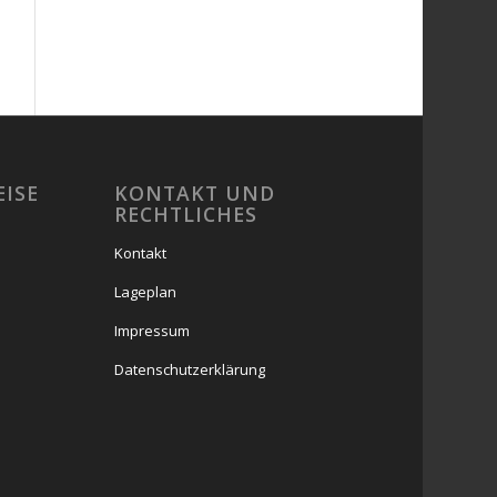
EISE
KONTAKT UND
RECHTLICHES
Kontakt
Lageplan
Impressum
Datenschutzerklärung