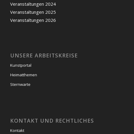
Veranstaltungen 2024
Veranstaltungen 2025
Veranstaltungen 2026
UNSERE ARBEITSKREISE
Kunstportal
Heimatthemen
Sternwarte
KONTAKT UND RECHTLICHES
Kontakt