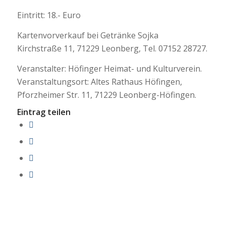
Eintritt: 18.- Euro
Kartenvorverkauf bei Getränke Sojka
Kirchstraße 11, 71229 Leonberg, Tel. 07152 28727.
Veranstalter: Höfinger Heimat- und Kulturverein.
Veranstaltungsort: Altes Rathaus Höfingen,
Pforzheimer Str. 11, 71229 Leonberg-Höfingen.
Eintrag teilen