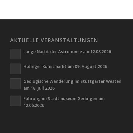
AKTUELLE VERANSTALTUNGEN
Lange Nacht der Astronomie am 12.08.2026
Höfinger Kunstmarkt am 09. August 2026
Geologische Wanderung im Stuttgarter Westen
am 18. Juli 2026
Führung im Stadtmuseum Gerlingen am
12.06.2026