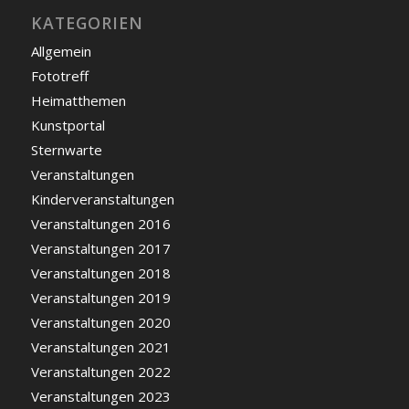
KATEGORIEN
Allgemein
Fototreff
Heimatthemen
Kunstportal
Sternwarte
Veranstaltungen
Kinderveranstaltungen
Veranstaltungen 2016
Veranstaltungen 2017
Veranstaltungen 2018
Veranstaltungen 2019
Veranstaltungen 2020
Veranstaltungen 2021
Veranstaltungen 2022
Veranstaltungen 2023