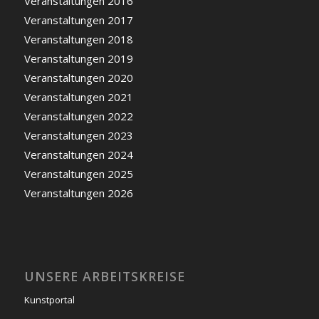
Veranstaltungen 2016
Veranstaltungen 2017
Veranstaltungen 2018
Veranstaltungen 2019
Veranstaltungen 2020
Veranstaltungen 2021
Veranstaltungen 2022
Veranstaltungen 2023
Veranstaltungen 2024
Veranstaltungen 2025
Veranstaltungen 2026
UNSERE ARBEITSKREISE
Kunstportal