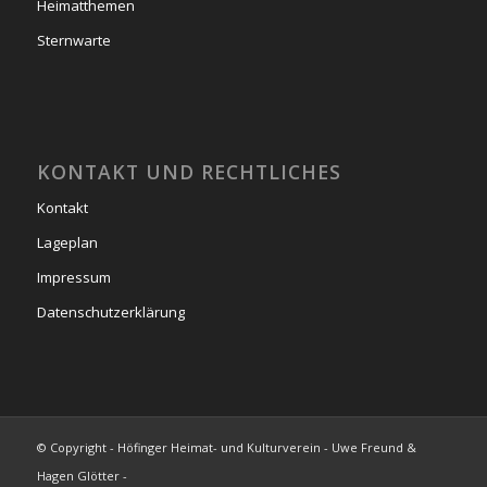
Heimatthemen
Sternwarte
KONTAKT UND RECHTLICHES
Kontakt
Lageplan
Impressum
Datenschutzerklärung
© Copyright - Höfinger Heimat- und Kulturverein - Uwe Freund &
Hagen Glötter -