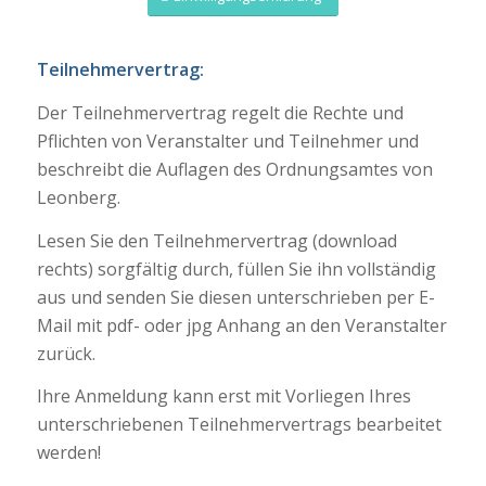
Teilnehmervertrag:
Der Teilnehmervertrag regelt die Rechte und
Pflichten von Veranstalter und Teilnehmer und
beschreibt die Auflagen des Ordnungsamtes von
Leonberg.
Lesen Sie den Teilnehmervertrag (download
rechts) sorgfältig durch, füllen Sie ihn vollständig
aus und senden Sie diesen unterschrieben per E-
Mail mit pdf- oder jpg Anhang an den Veranstalter
zurück.
Ihre Anmeldung kann erst mit Vorliegen Ihres
unterschriebenen Teilnehmervertrags bearbeitet
werden!