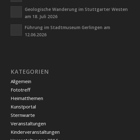
Geologische Wanderung im Stuttgarter Westen
am 18. Juli 2026
Führung im Stadtmuseum Gerlingen am
12.06.2026
KATEGORIEN
Allgemein
Fototreff
Heimatthemen
Kunstportal
Sternwarte
Veranstaltungen
Kinderveranstaltungen