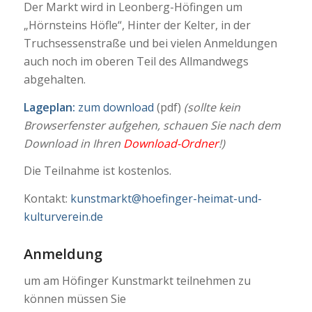
Der Markt wird in Leonberg-Höfingen um
„Hörnsteins Höfle“, Hinter der Kelter, in der
Truchsessenstraße und bei vielen Anmeldungen
auch noch im oberen Teil des Allmandwegs
abgehalten.
Lageplan:
zum download
(pdf)
(sollte kein
Browserfenster aufgehen, schauen Sie nach dem
Download in Ihren
Download-Ordner
!)
Die Teilnahme ist kostenlos.
Kontakt:
kunstmarkt@hoefinger-heimat-und-
kulturverein.de
Anmeldung
um am Höfinger Kunstmarkt teilnehmen zu
können müssen Sie