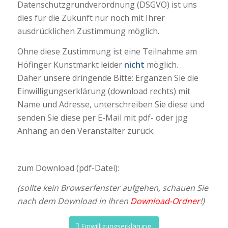
Datenschutzgrundverordnung (DSGVO) ist uns
dies für die Zukunft nur noch mit Ihrer
ausdrücklichen Zustimmung möglich.
Ohne diese Zustimmung ist eine Teilnahme am
Höfinger Kunstmarkt leider
nicht
möglich.
Daher unsere dringende Bitte: Ergänzen Sie die
Einwilligungserklärung (download rechts) mit
Name und Adresse, unterschreiben Sie diese und
senden Sie diese per E-Mail mit pdf- oder jpg
Anhang an den Veranstalter zurück.
zum Download (pdf-Datei):
(sollte kein Browserfenster aufgehen, schauen Sie
nach dem Download in Ihren
Download-Ordner
!)
Einwilligungserklärung