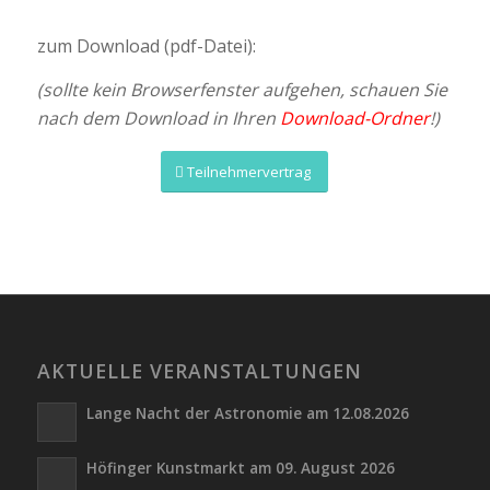
zum Download (pdf-Datei):
(sollte kein Browserfenster aufgehen, schauen Sie
nach dem Download in Ihren
Download-Ordner
!)
Teilnehmervertrag
AKTUELLE VERANSTALTUNGEN
Lange Nacht der Astronomie am 12.08.2026
Höfinger Kunstmarkt am 09. August 2026