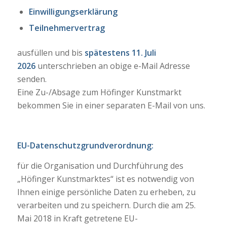
Einwilligungserklärung
Teilnehmervertrag
ausfüllen und bis
spätestens 11. Juli
2026
unterschrieben an obige e-Mail Adresse
senden.
Eine Zu-/Absage zum Höfinger Kunstmarkt
bekommen Sie in einer separaten E-Mail von uns.
EU-Datenschutzgrundverordnung:
für die Organisation und Durchführung des
„Höfinger Kunstmarktes“ ist es notwendig von
Ihnen einige persönliche Daten zu erheben, zu
verarbeiten und zu speichern. Durch die am 25.
Mai 2018 in Kraft getretene EU-