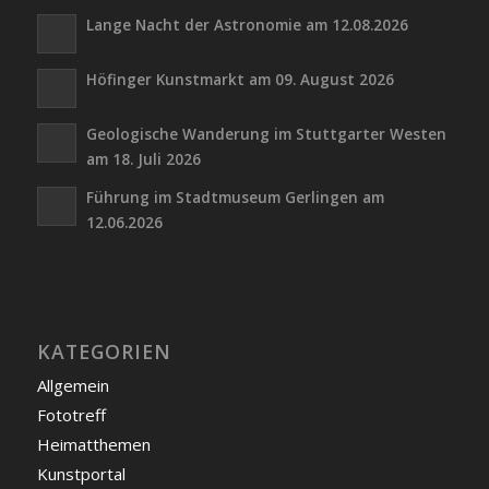
Lange Nacht der Astronomie am 12.08.2026
Höfinger Kunstmarkt am 09. August 2026
Geologische Wanderung im Stuttgarter Westen
am 18. Juli 2026
Führung im Stadtmuseum Gerlingen am
12.06.2026
KATEGORIEN
Allgemein
Fototreff
Heimatthemen
Kunstportal