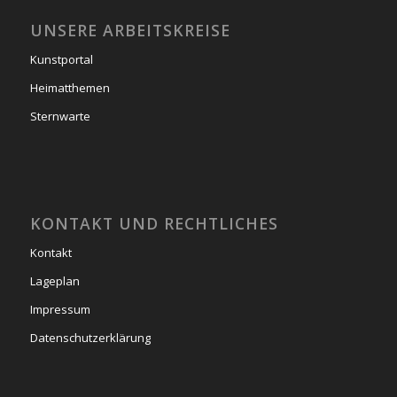
UNSERE ARBEITSKREISE
Kunstportal
Heimatthemen
Sternwarte
KONTAKT UND RECHTLICHES
Kontakt
Lageplan
Impressum
Datenschutzerklärung