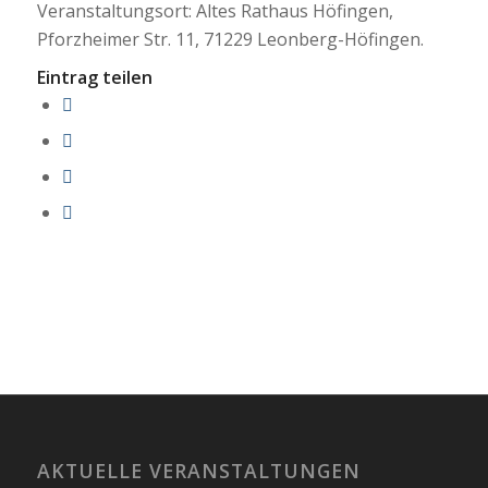
Veranstaltungsort: Altes Rathaus Höfingen,
Pforzheimer Str. 11, 71229 Leonberg-Höfingen.
Eintrag teilen
AKTUELLE VERANSTALTUNGEN