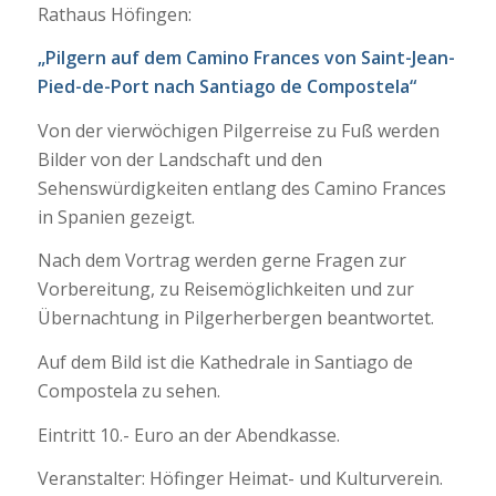
Rathaus Höfingen:
„Pilgern auf dem Camino Frances von Saint-Jean-
Pied-de-Port nach Santiago de Compostela“
Von der vierwöchigen Pilgerreise zu Fuß werden
Bilder von der Landschaft und den
Sehenswürdigkeiten entlang des Camino Frances
in Spanien gezeigt.
Nach dem Vortrag werden gerne Fragen zur
Vorbereitung, zu Reisemöglichkeiten und zur
Übernachtung in Pilgerherbergen beantwortet.
Auf dem Bild ist die Kathedrale in Santiago de
Compostela zu sehen.
Eintritt 10.- Euro an der Abendkasse.
Veranstalter: Höfinger Heimat- und Kulturverein.