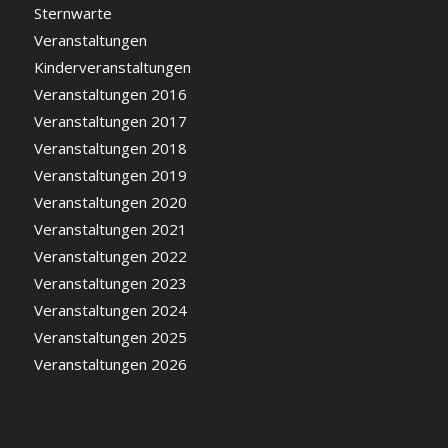
Sternwarte
Veranstaltungen
Kinderveranstaltungen
Veranstaltungen 2016
Veranstaltungen 2017
Veranstaltungen 2018
Veranstaltungen 2019
Veranstaltungen 2020
Veranstaltungen 2021
Veranstaltungen 2022
Veranstaltungen 2023
Veranstaltungen 2024
Veranstaltungen 2025
Veranstaltungen 2026