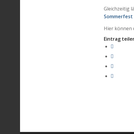
Gleichzeitig
Sommerfest
Hier können 
Eintrag teile