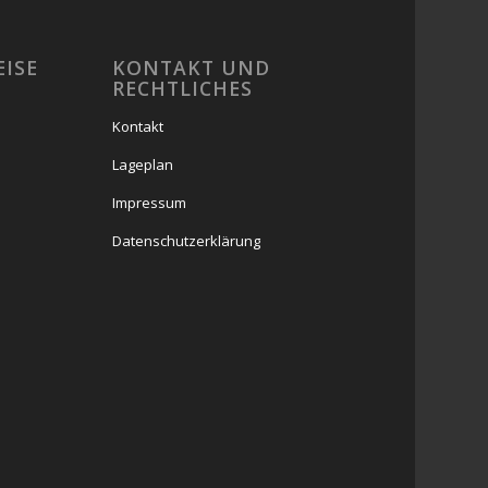
EISE
KONTAKT UND
RECHTLICHES
Kontakt
Lageplan
Impressum
Datenschutzerklärung