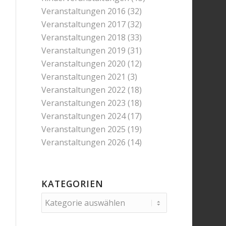
Veranstaltungen 2016
(32)
Veranstaltungen 2017
(32)
Veranstaltungen 2018
(33)
Veranstaltungen 2019
(31)
Veranstaltungen 2020
(12)
Veranstaltungen 2021
(3)
Veranstaltungen 2022
(18)
Veranstaltungen 2023
(18)
Veranstaltungen 2024
(17)
Veranstaltungen 2025
(19)
Veranstaltungen 2026
(14)
KATEGORIEN
Kategorien