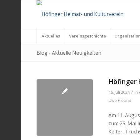
Aktuelles
Vereinsgeschichte
Organisatio
Blog - Aktuelle Neuigkeiten
Höfinger 
/
16. Juli 2024
in
Uwe Freund
Am 11. Augus
zum 25. Mal i
Kelter, Truc