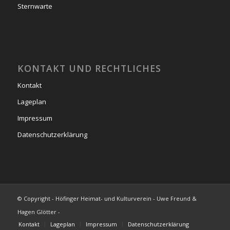
Sternwarte
KONTAKT UND RECHTLICHES
Kontakt
Lageplan
Impressum
Datenschutzerklärung
© Copyright - Höfinger Heimat- und Kulturverein - Uwe Freund &
Hagen Glötter -
Kontakt
Lageplan
Impressum
Datenschutzerklärung