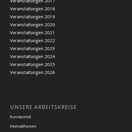
Veranstaltungen 2017
Veranstaltungen 2018
Veranstaltungen 2019
Veranstaltungen 2020
Veranstaltungen 2021
Veranstaltungen 2022
Veranstaltungen 2023
Veranstaltungen 2024
Veranstaltungen 2025
Veranstaltungen 2026
UNSERE ARBEITSKREISE
Kunstportal
Heimatthemen