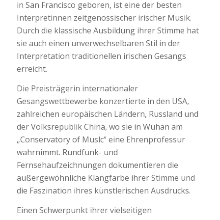
in San Francisco geboren, ist eine der besten
Interpretinnen zeitgenössischer irischer Musik.
Durch die klassische Ausbildung ihrer Stimme hat
sie auch einen unverwechselbaren Stil in der
Interpretation traditionellen irischen Gesangs
erreicht.
Die Preisträgerin internationaler
Gesangswettbewerbe konzertierte in den USA,
zahlreichen europäischen Ländern, Russland und
der Volksrepublik China, wo sie in Wuhan am
„Conservatory of Muslc“ eine Ehrenprofessur
wahrnimmt. Rundfunk- und
Fernsehaufzeichnungen dokumentieren die
außergewöhnliche Klangfarbe ihrer Stimme und
die Faszination ihres künstlerischen Ausdrucks.
Einen Schwerpunkt ihrer vielseitigen