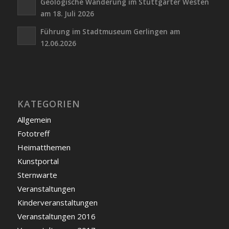
Geologische Wanderung im Stuttgarter Westen
am 18. Juli 2026
Führung im Stadtmuseum Gerlingen am
12.06.2026
KATEGORIEN
Allgemein
Fototreff
Heimatthemen
Kunstportal
Sternwarte
Veranstaltungen
Kinderveranstaltungen
Veranstaltungen 2016