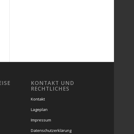
EISE
KONTAKT UND
RECHTLICHES
Kontakt
Lageplan
Impressum
Datenschutzerklärung