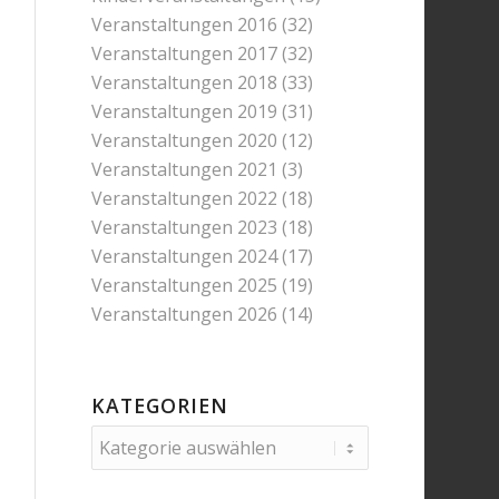
Veranstaltungen 2016
(32)
Veranstaltungen 2017
(32)
Veranstaltungen 2018
(33)
Veranstaltungen 2019
(31)
Veranstaltungen 2020
(12)
Veranstaltungen 2021
(3)
Veranstaltungen 2022
(18)
Veranstaltungen 2023
(18)
Veranstaltungen 2024
(17)
Veranstaltungen 2025
(19)
Veranstaltungen 2026
(14)
KATEGORIEN
Kategorien