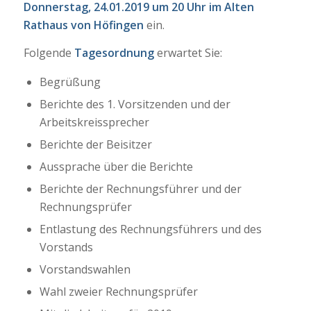
Donnerstag, 24.01.2019 um 20 Uhr
im Alten
Rathaus von Höfingen
ein.
Folgende
Tagesordnung
erwartet Sie:
Begrüßung
Berichte des 1. Vorsitzenden und der
Arbeitskreissprecher
Berichte der Beisitzer
Aussprache über die Berichte
Berichte der Rechnungsführer und der
Rechnungsprüfer
Entlastung des Rechnungsführers und des
Vorstands
Vorstandswahlen
Wahl zweier Rechnungsprüfer