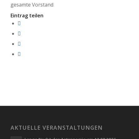
gesamte Vorstand
Eintrag teilen
AKTUELLE VERANSTALTUNGEN