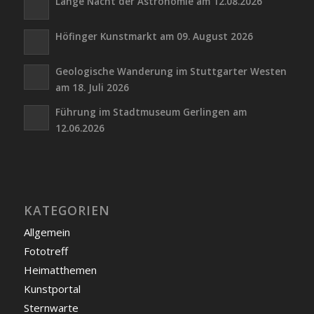
Lange Nacht der Astronomie am 12.08.2026
Höfinger Kunstmarkt am 09. August 2026
Geologische Wanderung im Stuttgarter Westen
am 18. Juli 2026
Führung im Stadtmuseum Gerlingen am
12.06.2026
KATEGORIEN
Allgemein
Fototreff
Heimatthemen
Kunstportal
Sternwarte