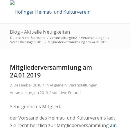
Blog - Aktuelle Neuigkeiten
Du bist hier:
Startseite
/
Veranstaltungen2
/
Veranstaltungen
/
Veranstaltungen 2019
/
Mitgliederversammlung am 24.01.2019
Mitgliederversammlung am
24.01.2019
/
2. Dezember 2018
in
Allgemein
,
Veranstaltungen
,
/
Veranstaltungen 2019
von
Uwe Freund
Sehr geehrtes Mitglied,
der Vorstand des Heimat- und Kulturvereins lädt
Sie recht herzlich zur Mitgliederversammlung
am