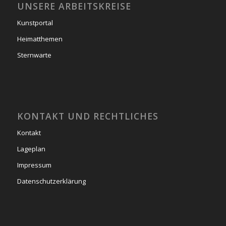
UNSERE ARBEITSKREISE
Kunstportal
Heimatthemen
Sternwarte
KONTAKT UND RECHTLICHES
Kontakt
Lageplan
Impressum
Datenschutzerklärung