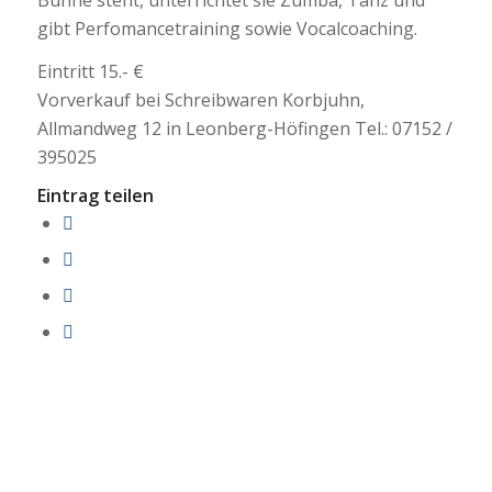
gibt Perfomancetraining sowie Vocalcoaching.
Eintritt 15.- €
Vorverkauf bei Schreibwaren Korbjuhn,
Allmandweg 12 in Leonberg-Höfingen Tel.: 07152 /
395025
Eintrag teilen