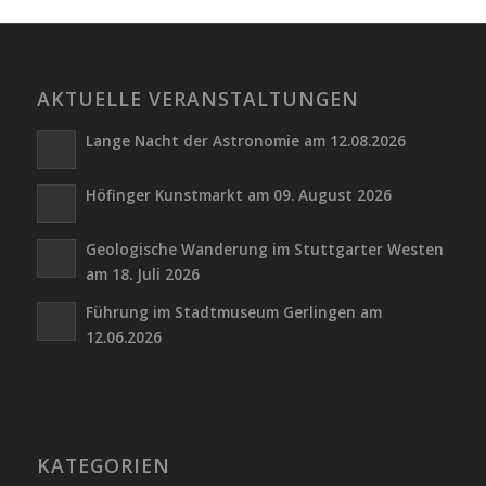
AKTUELLE VERANSTALTUNGEN
Lange Nacht der Astronomie am 12.08.2026
Höfinger Kunstmarkt am 09. August 2026
Geologische Wanderung im Stuttgarter Westen
am 18. Juli 2026
Führung im Stadtmuseum Gerlingen am
12.06.2026
KATEGORIEN