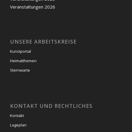
Veranstaltungen 2026
UNSERE ARBEITSKREISE
Kunstportal
Heimatthemen
Sternwarte
KONTAKT UND RECHTLICHES
Kontakt
Lageplan