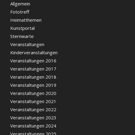
Allgemein
Fototreff
Heimatthemen
Kunstportal
Sternwarte
Veranstaltungen
Kinderveranstaltungen
Veranstaltungen 2016
Veranstaltungen 2017
Veranstaltungen 2018
Veranstaltungen 2019
Veranstaltungen 2020
Veranstaltungen 2021
Veranstaltungen 2022
Veranstaltungen 2023
Veranstaltungen 2024
Veranstaltungen 2025