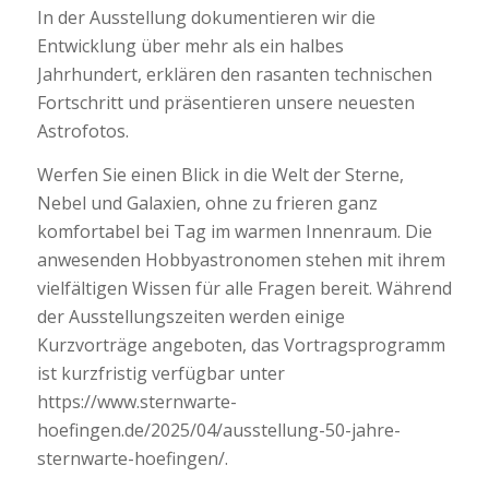
In der Ausstellung dokumentieren wir die
Entwicklung über mehr als ein halbes
Jahrhundert, erklären den rasanten technischen
Fortschritt und präsentieren unsere neuesten
Astrofotos.
Werfen Sie einen Blick in die Welt der Sterne,
Nebel und Galaxien, ohne zu frieren ganz
komfortabel bei Tag im warmen Innenraum. Die
anwesenden Hobbyastronomen stehen mit ihrem
vielfältigen Wissen für alle Fragen bereit. Während
der Ausstellungszeiten werden einige
Kurzvorträge angeboten, das Vortragsprogramm
ist kurzfristig verfügbar unter
https://www.sternwarte-
hoefingen.de/2025/04/ausstellung-50-jahre-
sternwarte-hoefingen/.