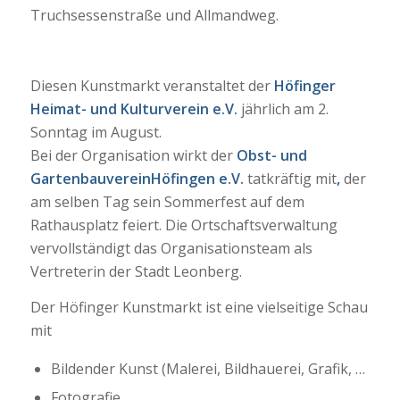
Truchsessenstraße und Allmandweg.
Diesen Kunstmarkt veranstaltet der
Höfinger
Heimat- und Kulturverein e.V.
jährlich am 2.
Sonntag im August.
Bei der Organisation wirkt der
Obst- und
GartenbauvereinHöfingen e.V.
tatkräftig mit
,
der
am selben Tag sein Sommerfest auf dem
Rathausplatz feiert. Die Ortschaftsverwaltung
vervollständigt das Organisationsteam als
Vertreterin der Stadt Leonberg.
Der Höfinger Kunstmarkt ist eine vielseitige Schau
mit
Bildender Kunst (Malerei, Bildhauerei, Grafik, …
Fotografie