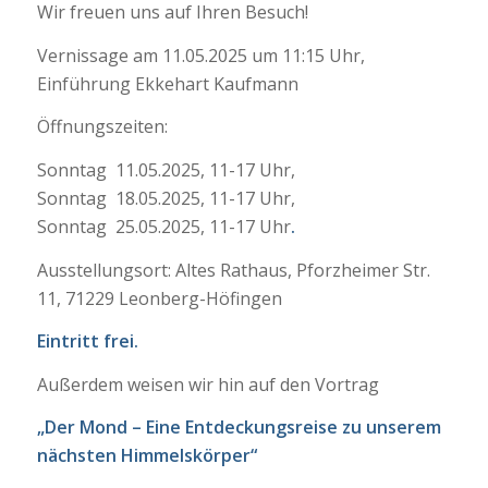
Wir freuen uns auf Ihren Besuch!
Vernissage am 11.05.2025 um 11:15 Uhr,
Einführung Ekkehart Kaufmann
Öffnungszeiten:
Sonntag 11.05.2025, 11-17 Uhr,
Sonntag 18.05.2025, 11-17 Uhr,
Sonntag 25.05.2025, 11-17 Uhr
.
Ausstellungsort: Altes Rathaus, Pforzheimer Str.
11, 71229 Leonberg-Höfingen
Eintritt frei.
Außerdem weisen wir hin auf den Vortrag
„Der Mond – Eine Entdeckungsreise zu unserem
nächsten Himmelskörper“