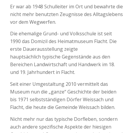
Er war ab 1948 Schulleiter im Ort und bewahrte die
nicht mehr benutzten Zeugnisse des Alltagslebens
vor dem Wegwerfen.
Die ehemalige Grund- und Volksschule ist seit
1990 das Domizil des Heimatmuseum Flacht. Die
erste Dauerausstellung zeigte
hauptsächlich typische Gegenstände aus den
Bereichen Landwirtschaft und Handwerk im 18.
und 19. Jahrhundert in Flacht.
Seit einer Umgestaltung 2010 vermittelt das
Museum nun die „ganze“ Geschichte der beiden
bis 1971 selbstständigen Dörfer Weissach und
Flacht, die heute die Gemeinde Weissach bilden.
Nicht mehr nur das typische Dorfleben, sondern
auch andere spezifische Aspekte der hiesigen