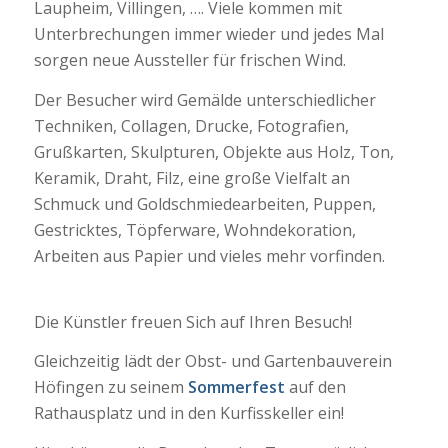
Laupheim, Villingen, …. Viele kommen mit
Unterbrechungen immer wieder und jedes Mal
sorgen neue Aussteller für frischen Wind.
Der Besucher wird Gemälde unterschiedlicher
Techniken, Collagen, Drucke, Fotografien,
Grußkarten, Skulpturen, Objekte aus Holz, Ton,
Keramik, Draht, Filz, eine große Vielfalt an
Schmuck und Goldschmiedearbeiten, Puppen,
Gestricktes, Töpferware, Wohndekoration,
Arbeiten aus Papier und vieles mehr vorfinden.
Die Künstler freuen Sich auf Ihren Besuch!
Gleichzeitig lädt der Obst- und Gartenbauverein
Höfingen zu seinem
Sommerfest
auf den
Rathausplatz und in den Kurfisskeller ein!