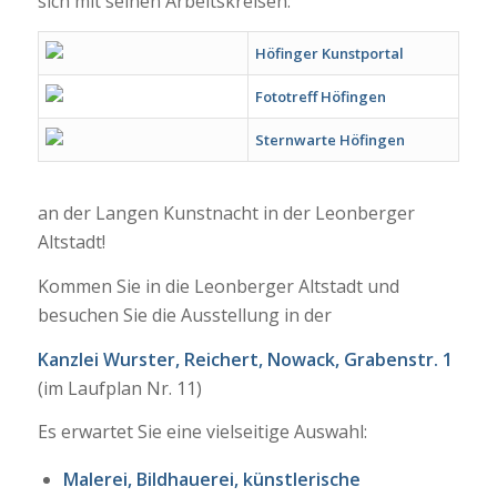
sich mit seinen Arbeitskreisen:
Höfinger Kunstportal
Fototreff Höfingen
Sternwarte Höfingen
an der Langen Kunstnacht in der Leonberger
Altstadt!
Kommen Sie in die Leonberger Altstadt und
besuchen Sie die Ausstellung in der
Kanzlei Wurster, Reichert, Nowack, Grabenstr. 1
(im Laufplan Nr. 11)
Es erwartet Sie eine vielseitige Auswahl:
Malerei, Bildhauerei, künstlerische