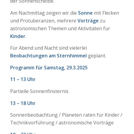
der Sonnenscheibe.
Am Nachmittag zeigen wir die
Sonne
mit Flecken
und Protuberanzen, mehrere
Vorträge
zu
astronomischen Themen und Aktivitäten für
Kinder
.
Für Abend und Nacht sind vielerlei
Beobachtungen am Sternhimmel
geplant.
Programm für Samstag, 29.3.2025
11 – 13 Uhr
Partielle Sonnenfinsternis
13 – 18 Uhr
Sonnenbeobachtung / Planeten raten für Kinder /
Technikvorführung / astronomische Vorträge