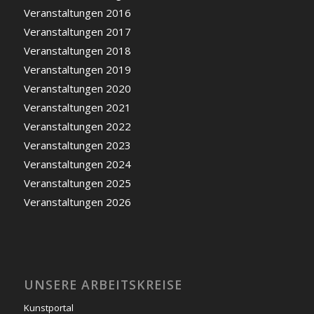
Veranstaltungen 2016
Veranstaltungen 2017
Veranstaltungen 2018
Veranstaltungen 2019
Veranstaltungen 2020
Veranstaltungen 2021
Veranstaltungen 2022
Veranstaltungen 2023
Veranstaltungen 2024
Veranstaltungen 2025
Veranstaltungen 2026
UNSERE ARBEITSKREISE
Kunstportal