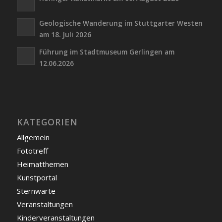
Geologische Wanderung im Stuttgarter Westen
am 18. Juli 2026
Führung im Stadtmuseum Gerlingen am
12.06.2026
KATEGORIEN
Allgemein
Fototreff
Heimatthemen
Kunstportal
Sternwarte
Veranstaltungen
Kinderveranstaltungen