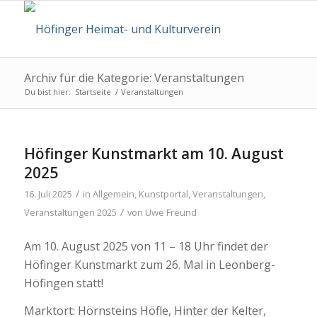
Archiv für die Kategorie: Veranstaltungen
Du bist hier:
Startseite
/
Veranstaltungen
Höfinger Kunstmarkt am 10. August
2025
/
16. Juli 2025
in
Allgemein
,
Kunstportal
,
Veranstaltungen
,
/
Veranstaltungen 2025
von
Uwe Freund
Am 10. August 2025 von 11 – 18 Uhr findet der
Höfinger Kunstmarkt zum 26. Mal in Leonberg-
Höfingen statt!
Marktort: Hörnsteins Höfle, Hinter der Kelter,