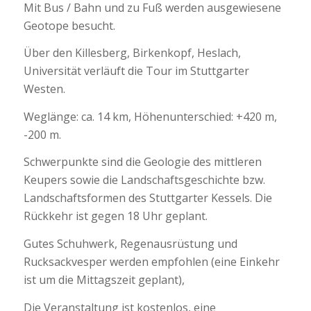
Mit Bus / Bahn und zu Fuß werden ausgewiesene
Geotope besucht.
Über den Killesberg, Birkenkopf, Heslach,
Universität verläuft die Tour im Stuttgarter
Westen.
Weglänge: ca. 14 km, Höhenunterschied: +420 m,
-200 m.
Schwerpunkte sind die Geologie des mittleren
Keupers sowie die Landschaftsgeschichte bzw.
Landschaftsformen des Stuttgarter Kessels. Die
Rückkehr ist gegen 18 Uhr geplant.
Gutes Schuhwerk, Regenausrüstung und
Rucksackvesper werden empfohlen (eine Einkehr
ist um die Mittagszeit geplant),
Die Veranstaltung ist kostenlos, eine