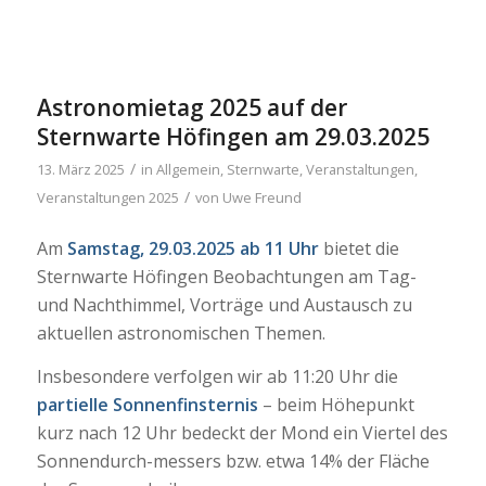
Astronomietag 2025 auf der
Sternwarte Höfingen am 29.03.2025
/
13. März 2025
in
Allgemein
,
Sternwarte
,
Veranstaltungen
,
/
Veranstaltungen 2025
von
Uwe Freund
Am
Samstag, 29.03.2025 ab 11 Uhr
bietet die
Sternwarte Höfingen Beobachtungen am Tag-
und Nachthimmel, Vorträge und Austausch zu
aktuellen astronomischen Themen.
Insbesondere verfolgen wir ab 11:20 Uhr die
partielle Sonnenfinsternis
– beim Höhepunkt
kurz nach 12 Uhr bedeckt der Mond ein Viertel des
Sonnendurch-messers bzw. etwa 14% der Fläche