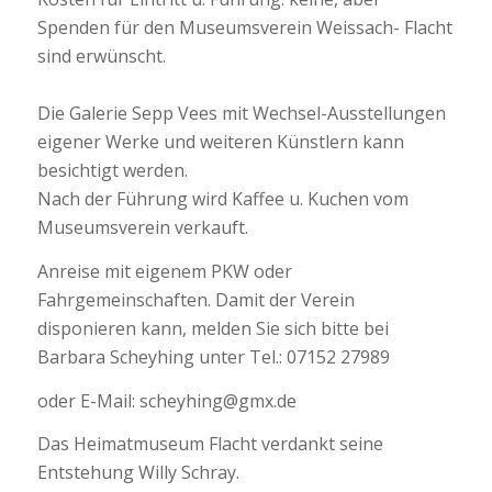
Spenden für den Museumsverein Weissach- Flacht
sind erwünscht.
Die Galerie Sepp Vees mit Wechsel-Ausstellungen
eigener Werke und weiteren Künstlern kann
besichtigt werden.
Nach der Führung wird Kaffee u. Kuchen vom
Museumsverein verkauft.
Anreise mit eigenem PKW oder
Fahrgemeinschaften. Damit der Verein
disponieren kann, melden Sie sich bitte bei
Barbara Scheyhing unter Tel.: 07152 27989
oder E-Mail: scheyhing@gmx.de
Das Heimatmuseum Flacht verdankt seine
Entstehung Willy Schray.