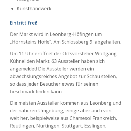
Kunsthandwerk
Eintritt frei!
Der Markt wird in Leonberg-Höfingen um
„Hörnsteins Höfle”, Am Schlossberg 9, abgehalten.
Um 11 Uhr eröffnet der Ortsvorsteher Wolfgang
Kühnel den Markt. 63 Aussteller haben sich
angemeldet! Die Aussteller werden ein
abwechslungsreiches Angebot zur Schau stellen,
so dass jeder Besucher etwas für seinen
Geschmack finden kann.
Die meisten Aussteller kommen aus Leonberg und
der näheren Umgebung, einige aber auch von
weit her, beispielweise aus Chamesol Frankreich,
Reutlingen, Nürtingen, Stuttgart, Esslingen,