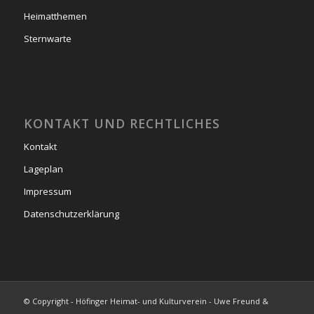
Heimatthemen
Sternwarte
KONTAKT UND RECHTLICHES
Kontakt
Lageplan
Impressum
Datenschutzerklärung
© Copyright - Höfinger Heimat- und Kulturverein - Uwe Freund &