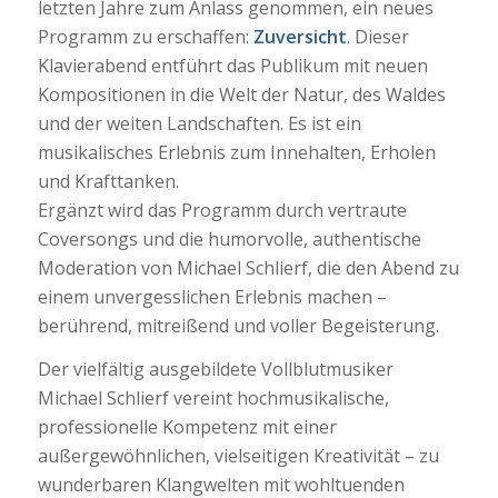
letzten Jahre zum Anlass genommen, ein neues
Programm zu erschaffen:
Zuversicht
. Dieser
Klavierabend entführt das Publikum mit neuen
Kompositionen in die Welt der Natur, des Waldes
und der weiten Landschaften. Es ist ein
musikalisches Erlebnis zum Innehalten, Erholen
und Krafttanken.
Ergänzt wird das Programm durch vertraute
Coversongs und die humorvolle, authentische
Moderation von Michael Schlierf, die den Abend zu
einem unvergesslichen Erlebnis machen –
berührend, mitreißend und voller Begeisterung.
Der vielfältig ausgebildete Vollblutmusiker
Michael Schlierf vereint hochmusikalische,
professionelle Kompetenz mit einer
außergewöhnlichen, vielseitigen Kreativität – zu
wunderbaren Klangwelten mit wohltuenden