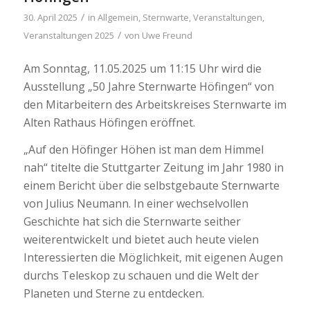
/
30. April 2025
in
Allgemein
,
Sternwarte
,
Veranstaltungen
,
/
Veranstaltungen 2025
von
Uwe Freund
Am Sonntag, 11.05.2025 um 11:15 Uhr wird die
Ausstellung „50 Jahre Sternwarte Höfingen“ von
den Mitarbeitern des Arbeitskreises Sternwarte im
Alten Rathaus Höfingen eröffnet.
„Auf den Höfinger Höhen ist man dem Himmel
nah“ titelte die Stuttgarter Zeitung im Jahr 1980 in
einem Bericht über die selbstgebaute Sternwarte
von Julius Neumann. In einer wechselvollen
Geschichte hat sich die Sternwarte seither
weiterentwickelt und bietet auch heute vielen
Interessierten die Möglichkeit, mit eigenen Augen
durchs Teleskop zu schauen und die Welt der
Planeten und Sterne zu entdecken.