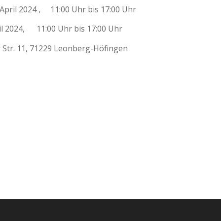
024 , 11:00 Uhr bis 17:00 Uhr
1:00 Uhr bis 17:00 Uhr
r Str. 11, 71229 Leonberg-Höfingen