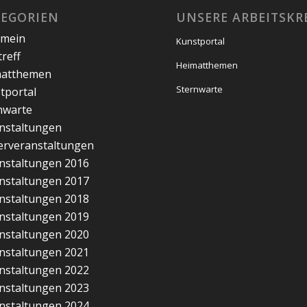
TEGORIEN
UNSERE ARBEITSKR
emein
Kunstportal
treff
Heimatthemen
matthemen
Sternwarte
tportal
nwarte
nstaltungen
erveranstaltungen
nstaltungen 2016
nstaltungen 2017
nstaltungen 2018
nstaltungen 2019
nstaltungen 2020
nstaltungen 2021
nstaltungen 2022
nstaltungen 2023
nstaltungen 2024