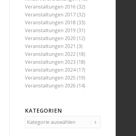
Veranstaltungen 2016
(32)
Veranstaltungen 2017
(32)
Veranstaltungen 2018
(33)
Veranstaltungen 2019
(31)
Veranstaltungen 2020
(12)
Veranstaltungen 2021
(3)
Veranstaltungen 2022
(18)
Veranstaltungen 2023
(18)
Veranstaltungen 2024
(17)
Veranstaltungen 2025
(19)
Veranstaltungen 2026
(14)
KATEGORIEN
Kategorien