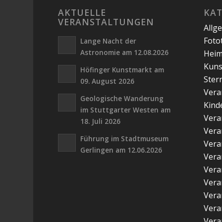
AKTUELLE
KA
VERANSTALTUNGEN
Allg
Foto
Lange Nacht der
Astronomie am 12.08.2026
Hei
Kuns
Höfinger Kunstmarkt am
Ster
09. August 2026
Vera
Geologische Wanderung
Kind
im Stuttgarter Westen am
Vera
18. Juli 2026
Vera
Führung im Stadtmuseum
Vera
Gerlingen am 12.06.2026
Vera
Vera
Vera
Vera
Vera
Vera