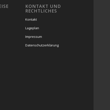
EISE
KONTAKT UND
RECHTLICHES
Kontakt
Lageplan
Impressum
Datenschutzerklärung