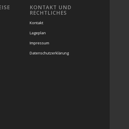
EISE
KONTAKT UND
RECHTLICHES
Kontakt
Lageplan
Impressum
Datenschutzerklärung