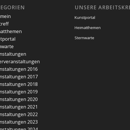
TEGORIEN
UNSERE ARBEITSKR
emein
Kunstportal
treff
Heimatthemen
matthemen
Sternwarte
tportal
nwarte
nstaltungen
erveranstaltungen
nstaltungen 2016
nstaltungen 2017
nstaltungen 2018
nstaltungen 2019
nstaltungen 2020
nstaltungen 2021
nstaltungen 2022
nstaltungen 2023
nstaltungen 2024