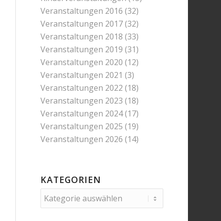
Veranstaltungen 2016
(32)
Veranstaltungen 2017
(32)
Veranstaltungen 2018
(33)
Veranstaltungen 2019
(31)
Veranstaltungen 2020
(12)
Veranstaltungen 2021
(3)
Veranstaltungen 2022
(18)
Veranstaltungen 2023
(18)
Veranstaltungen 2024
(17)
Veranstaltungen 2025
(19)
Veranstaltungen 2026
(14)
KATEGORIEN
Kategorien