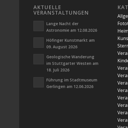
AKTUELLE
KA
VERANSTALTUNGEN
Allg
Foto
Lange Nacht der
Astronomie am 12.08.2026
Hei
Kuns
Höfinger Kunstmarkt am
Ster
09. August 2026
Vera
Geologische Wanderung
Kind
im Stuttgarter Westen am
Vera
18. Juli 2026
Vera
Führung im Stadtmuseum
Vera
Gerlingen am 12.06.2026
Vera
Vera
Vera
Vera
Vera
Vera