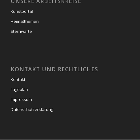
UNSERE ARBEITSKREISE
Kunstportal
Heimatthemen
Sternwarte
KONTAKT UND RECHTLICHES
Kontakt
Lageplan
Impressum
Datenschutzerklärung