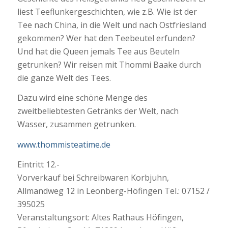
liest Teeflunkergeschichten, wie z.B. Wie ist der
Tee nach China, in die Welt und nach Ostfriesland
gekommen? Wer hat den Teebeutel erfunden?
Und hat die Queen jemals Tee aus Beuteln
getrunken? Wir reisen mit Thommi Baake durch
die ganze Welt des Tees.
Dazu wird eine schöne Menge des
zweitbeliebtesten Getränks der Welt, nach
Wasser, zusammen getrunken.
www.thommisteatime.de
Eintritt 12.-
Vorverkauf bei Schreibwaren Korbjuhn,
Allmandweg 12 in Leonberg-Höfingen Tel.: 07152 /
395025
Veranstaltungsort: Altes Rathaus Höfingen,