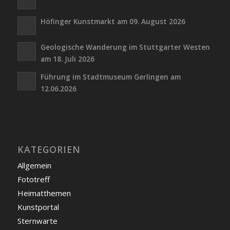
Höfinger Kunstmarkt am 09. August 2026
Geologische Wanderung im Stuttgarter Westen
am 18. Juli 2026
Führung im Stadtmuseum Gerlingen am
12.06.2026
KATEGORIEN
Allgemein
Fototreff
Heimatthemen
Kunstportal
Sternwarte