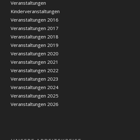
Veranstaltungen
Kinderveranstaltungen
Veranstaltungen 2016
Veranstaltungen 2017
Veranstaltungen 2018
Veranstaltungen 2019
Veranstaltungen 2020
Veranstaltungen 2021
Veranstaltungen 2022
Veranstaltungen 2023
Veranstaltungen 2024
Veranstaltungen 2025
Veranstaltungen 2026