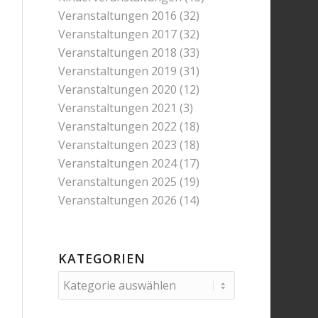
Veranstaltungen 2016
(32)
Veranstaltungen 2017
(32)
Veranstaltungen 2018
(33)
Veranstaltungen 2019
(31)
Veranstaltungen 2020
(12)
Veranstaltungen 2021
(3)
Veranstaltungen 2022
(18)
Veranstaltungen 2023
(18)
Veranstaltungen 2024
(17)
Veranstaltungen 2025
(19)
Veranstaltungen 2026
(14)
KATEGORIEN
Kategorien