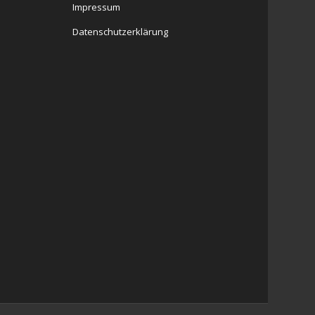
Impressum
Datenschutzerklärung