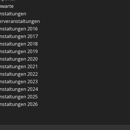
nwarte
nstaltungen
erveranstaltungen
nstaltungen 2016
nstaltungen 2017
nstaltungen 2018
nstaltungen 2019
nstaltungen 2020
nstaltungen 2021
nstaltungen 2022
nstaltungen 2023
nstaltungen 2024
nstaltungen 2025
nstaltungen 2026