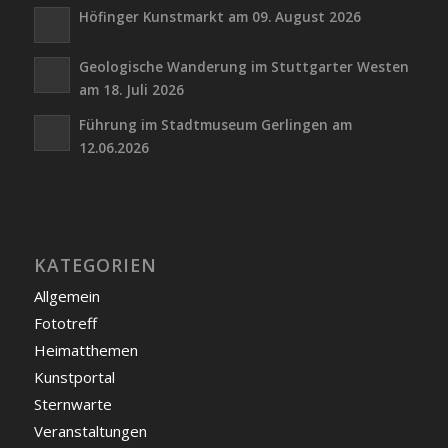
Höfinger Kunstmarkt am 09. August 2026
Geologische Wanderung im Stuttgarter Westen
am 18. Juli 2026
Führung im Stadtmuseum Gerlingen am
12.06.2026
KATEGORIEN
Allgemein
Fototreff
Heimatthemen
Kunstportal
Sternwarte
Veranstaltungen