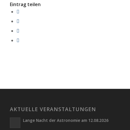
Eintrag teilen
AKTUELLE VERANSTALTUNGEN
Lange Nacht der Astronomie am 12.08.2026