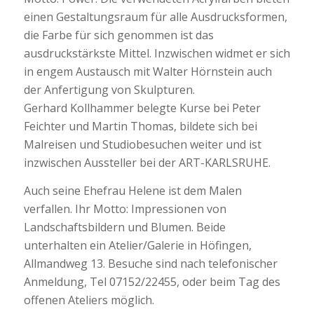
einen Gestaltungsraum für alle Ausdrucksformen,
die Farbe für sich genommen ist das
ausdruckstärkste Mittel. Inzwischen widmet er sich
in engem Austausch mit Walter Hörnstein auch
der Anfertigung von Skulpturen.
Gerhard Kollhammer belegte Kurse bei Peter
Feichter und Martin Thomas, bildete sich bei
Malreisen und Studiobesuchen weiter und ist
inzwischen Aussteller bei der ART-KARLSRUHE.
Auch seine Ehefrau Helene ist dem Malen
verfallen. Ihr Motto: Impressionen von
Landschaftsbildern und Blumen. Beide
unterhalten ein Atelier/Galerie in Höfingen,
Allmandweg 13. Besuche sind nach telefonischer
Anmeldung, Tel 07152/22455, oder beim Tag des
offenen Ateliers möglich.