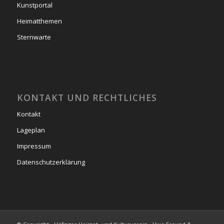
Kunstportal
Heimatthemen
Sternwarte
KONTAKT UND RECHTLICHES
Kontakt
Lageplan
Impressum
Datenschutzerklärung