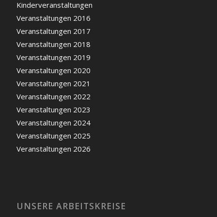
Kinderveranstaltungen
Veranstaltungen 2016
Veranstaltungen 2017
Veranstaltungen 2018
Veranstaltungen 2019
Veranstaltungen 2020
Veranstaltungen 2021
Veranstaltungen 2022
Veranstaltungen 2023
Veranstaltungen 2024
Veranstaltungen 2025
Veranstaltungen 2026
UNSERE ARBEITSKREISE