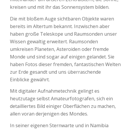
kreisen und mit ihr das Sonnensystem bilden.
Die mit bloßem Auge sichtbaren Objekte waren
bereits im Altertum bekannt. Inzwischen aber
haben große Teleskope und Raumsonden unser
Wissen gewaltig erweitert. Raumsonden
umkreisen Planeten, Asteroiden oder fremde
Monde und sind sogar auf einigen gelandet. Sie
haben Fotos dieser fremden, fantastischen Welten
zur Erde gesandt und uns überraschende
Einblicke gewährt.
Mit digitaler Aufnahmetechnik gelingt es
heutzutage selbst Amateurfotografen, sich ein
detailliertes Bild einiger Oberflächen zu machen,
allen voran derjenigen des Mondes.
In seiner eigenen Sternwarte und in Namibia