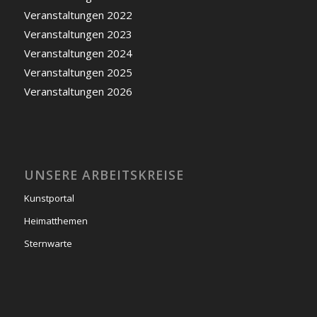
Veranstaltungen 2022
Veranstaltungen 2023
Veranstaltungen 2024
Veranstaltungen 2025
Veranstaltungen 2026
UNSERE ARBEITSKREISE
Kunstportal
Heimatthemen
Sternwarte