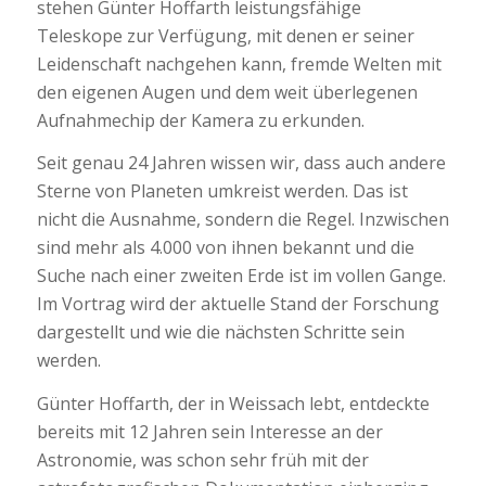
stehen Günter Hoffarth leistungsfähige
Teleskope zur Verfügung, mit denen er seiner
Leidenschaft nachgehen kann, fremde Welten mit
den eigenen Augen und dem weit überlegenen
Aufnahmechip der Kamera zu erkunden.
Seit genau 24 Jahren wissen wir, dass auch andere
Sterne von Planeten umkreist werden. Das ist
nicht die Ausnahme, sondern die Regel. Inzwischen
sind mehr als 4.000 von ihnen bekannt und die
Suche nach einer zweiten Erde ist im vollen Gange.
Im Vortrag wird der aktuelle Stand der Forschung
dargestellt und wie die nächsten Schritte sein
werden.
Günter Hoffarth, der in Weissach lebt, entdeckte
bereits mit 12 Jahren sein Interesse an der
Astronomie, was schon sehr früh mit der