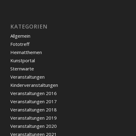
KATEGORIEN
Allgemein
Fototreff
Heimatthemen
Kunstportal
Sternwarte
Veranstaltungen
Kinderveranstaltungen
Veranstaltungen 2016
Veranstaltungen 2017
Veranstaltungen 2018
Veranstaltungen 2019
Veranstaltungen 2020
Veranstaltungen 2021