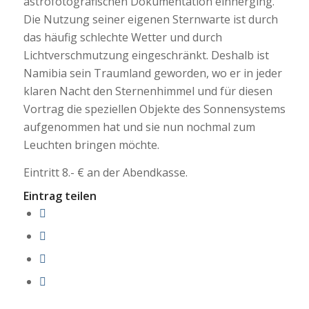
astrofotografischen Dokumentation einherging.
Die Nutzung seiner eigenen Sternwarte ist durch
das häufig schlechte Wetter und durch
Lichtverschmutzung eingeschränkt. Deshalb ist
Namibia sein Traumland geworden, wo er in jeder
klaren Nacht den Sternenhimmel und für diesen
Vortrag die speziellen Objekte des Sonnensystems
aufgenommen hat und sie nun nochmal zum
Leuchten bringen möchte.
Eintritt 8.- € an der Abendkasse.
Eintrag teilen