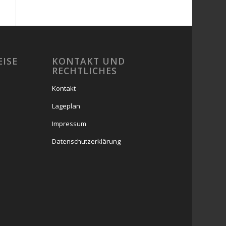
EISE
KONTAKT UND
RECHTLICHES
Kontakt
Lageplan
Impressum
Datenschutzerklärung