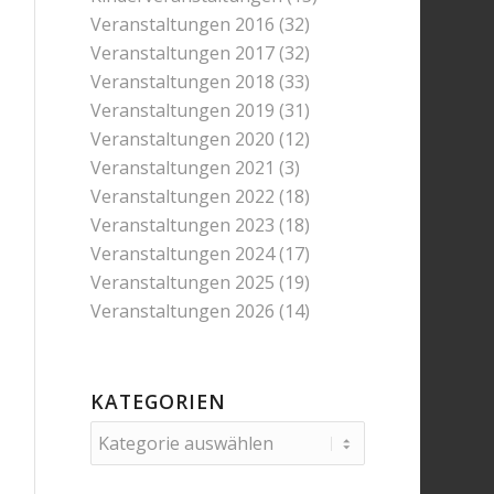
Veranstaltungen 2016
(32)
Veranstaltungen 2017
(32)
Veranstaltungen 2018
(33)
Veranstaltungen 2019
(31)
Veranstaltungen 2020
(12)
Veranstaltungen 2021
(3)
Veranstaltungen 2022
(18)
Veranstaltungen 2023
(18)
Veranstaltungen 2024
(17)
Veranstaltungen 2025
(19)
Veranstaltungen 2026
(14)
KATEGORIEN
Kategorien