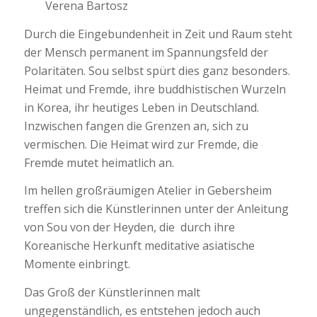
Verena Bartosz
Durch die Eingebundenheit in Zeit und Raum steht
der Mensch permanent im Spannungsfeld der
Polaritäten. Sou selbst spürt dies ganz besonders.
Heimat und Fremde, ihre buddhistischen Wurzeln
in Korea, ihr heutiges Leben in Deutschland.
Inzwischen fangen die Grenzen an, sich zu
vermischen. Die Heimat wird zur Fremde, die
Fremde mutet heimatlich an.
Im hellen großräumigen Atelier in Gebersheim
treffen sich die Künstlerinnen unter der Anleitung
von Sou von der Heyden, die durch ihre
Koreanische Herkunft meditative asiatische
Momente einbringt.
Das Groß der Künstlerinnen malt
ungegenständlich, es entstehen jedoch auch