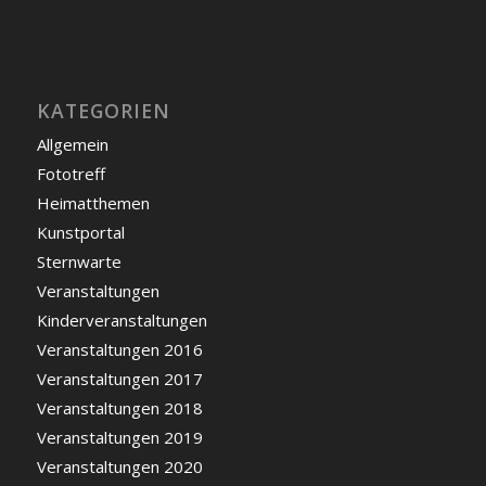
KATEGORIEN
Allgemein
Fototreff
Heimatthemen
Kunstportal
Sternwarte
Veranstaltungen
Kinderveranstaltungen
Veranstaltungen 2016
Veranstaltungen 2017
Veranstaltungen 2018
Veranstaltungen 2019
Veranstaltungen 2020