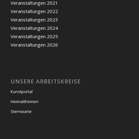
Veranstaltungen 2021
Veranstaltungen 2022
Veranstaltungen 2023
Veranstaltungen 2024
Veranstaltungen 2025
Veranstaltungen 2026
UNSERE ARBEITSKREISE
Kunstportal
Heimatthemen
Sternwarte