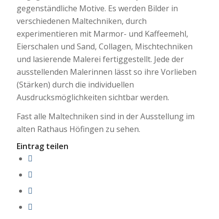
gegenständliche Motive. Es werden Bilder in
verschiedenen Maltechniken, durch
experimentieren mit Marmor- und Kaffeemehl,
Eierschalen und Sand, Collagen, Mischtechniken
und lasierende Malerei fertiggestellt. Jede der
ausstellenden Malerinnen lässt so ihre Vorlieben
(Stärken) durch die individuellen
Ausdrucksmöglichkeiten sichtbar werden.
Fast alle Maltechniken sind in der Ausstellung im
alten Rathaus Höfingen zu sehen.
Eintrag teilen