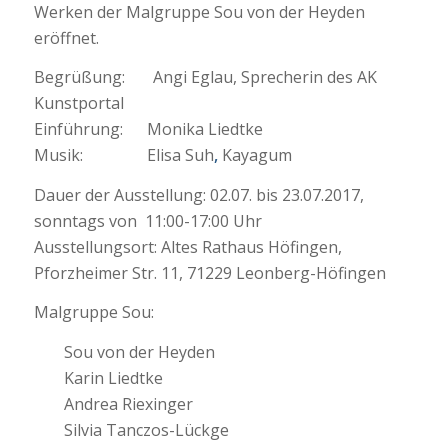
Werken der Malgruppe Sou von der Heyden
eröffnet.
Begrüßung: Angi Eglau, Sprecherin des AK
Kunstportal
Einführung: Monika Liedtke
Musik: Elisa Suh
,
Kayagum
Dauer der Ausstellung: 02.07. bis 23.07.2017,
sonntags von 11:00-17:00 Uhr
Ausstellungsort: Altes Rathaus Höfingen,
Pforzheimer Str. 11, 71229 Leonberg-Höfingen
Malgruppe Sou:
Sou von der Heyden
Karin Liedtke
Andrea Riexinger
Silvia Tanczos-Lückge