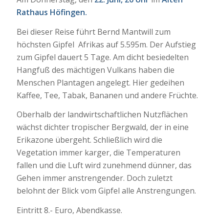
Rathaus Höfingen.
Bei dieser Reise führt Bernd Mantwill zum
höchsten Gipfel Afrikas auf 5.595m. Der Aufstieg
zum Gipfel dauert 5 Tage. Am dicht besiedelten
Hangfuß des mächtigen Vulkans haben die
Menschen Plantagen angelegt. Hier gedeihen
Kaffee, Tee, Tabak, Bananen und andere Früchte.
Oberhalb der landwirtschaftlichen Nutzflächen
wächst dichter tropischer Bergwald, der in eine
Erikazone übergeht. Schließlich wird die
Vegetation immer karger, die Temperaturen
fallen und die Luft wird zunehmend dünner, das
Gehen immer anstrengender. Doch zuletzt
belohnt der Blick vom Gipfel alle Anstrengungen.
Eintritt 8.- Euro, Abendkasse.