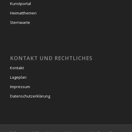
Kunstportal
Heimatthemen
Sternwarte
KONTAKT UND RECHTLICHES
Kontakt
Lageplan
Impressum
Datenschutzerklärung