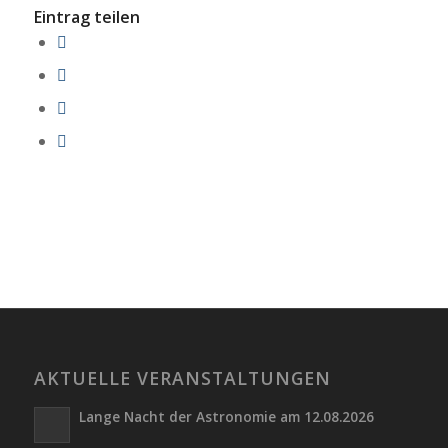
Eintrag teilen
AKTUELLE VERANSTALTUNGEN
Lange Nacht der Astronomie am 12.08.2026