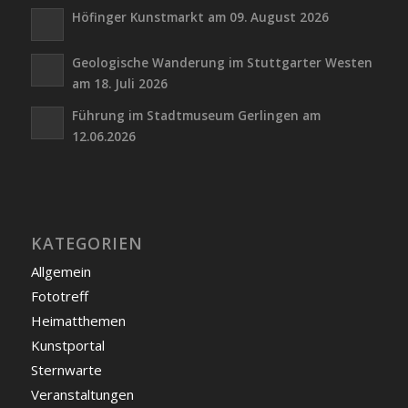
Höfinger Kunstmarkt am 09. August 2026
Geologische Wanderung im Stuttgarter Westen
am 18. Juli 2026
Führung im Stadtmuseum Gerlingen am
12.06.2026
KATEGORIEN
Allgemein
Fototreff
Heimatthemen
Kunstportal
Sternwarte
Veranstaltungen