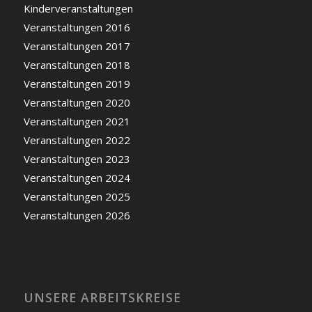
Kinderveranstaltungen
Veranstaltungen 2016
Veranstaltungen 2017
Veranstaltungen 2018
Veranstaltungen 2019
Veranstaltungen 2020
Veranstaltungen 2021
Veranstaltungen 2022
Veranstaltungen 2023
Veranstaltungen 2024
Veranstaltungen 2025
Veranstaltungen 2026
UNSERE ARBEITSKREISE