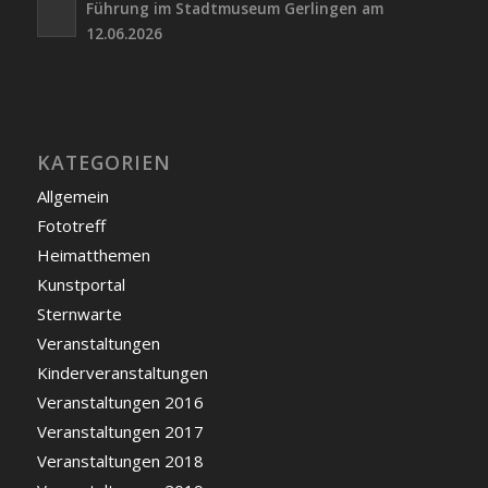
Führung im Stadtmuseum Gerlingen am
12.06.2026
KATEGORIEN
Allgemein
Fototreff
Heimatthemen
Kunstportal
Sternwarte
Veranstaltungen
Kinderveranstaltungen
Veranstaltungen 2016
Veranstaltungen 2017
Veranstaltungen 2018