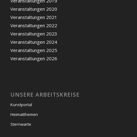
Veranstaltungen 2019
Veranstaltungen 2020
Veranstaltungen 2021
Veranstaltungen 2022
Veranstaltungen 2023
Veranstaltungen 2024
Veranstaltungen 2025
Veranstaltungen 2026
UNSERE ARBEITSKREISE
Kunstportal
Heimatthemen
Sternwarte