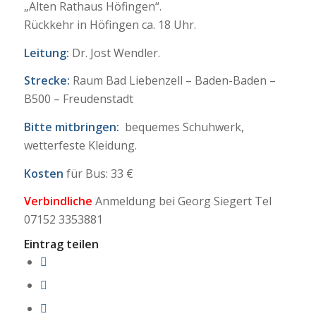
„Alten Rathaus Höfingen“.
Rückkehr in Höfingen ca. 18 Uhr.
Leitung:
Dr. Jost Wendler.
Strecke:
Raum Bad Liebenzell – Baden-Baden –
B500 – Freudenstadt
Bitte mitbringen:
bequemes Schuhwerk,
wetterfeste Kleidung.
Kosten
für Bus: 33 €
Verbindliche
Anmeldung bei Georg Siegert Tel
07152 3353881
Eintrag teilen