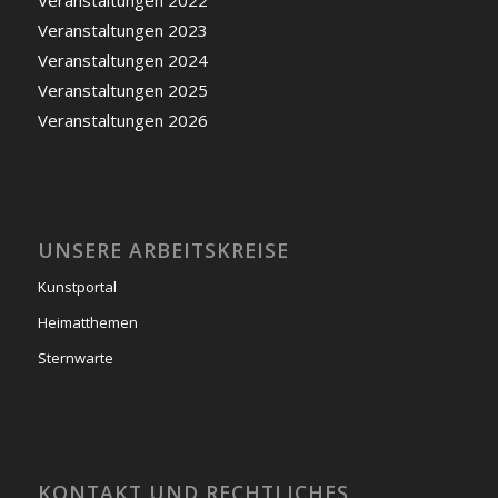
Veranstaltungen 2023
Veranstaltungen 2024
Veranstaltungen 2025
Veranstaltungen 2026
UNSERE ARBEITSKREISE
Kunstportal
Heimatthemen
Sternwarte
KONTAKT UND RECHTLICHES