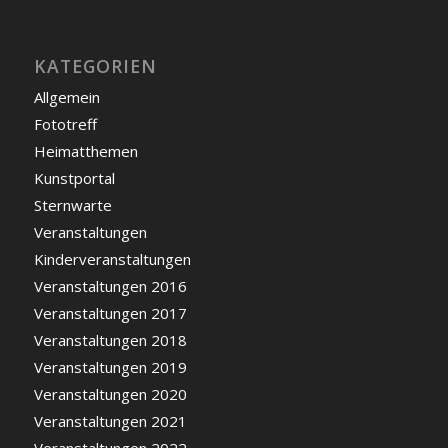
KATEGORIEN
Allgemein
Fototreff
Heimatthemen
Kunstportal
Sternwarte
Veranstaltungen
Kinderveranstaltungen
Veranstaltungen 2016
Veranstaltungen 2017
Veranstaltungen 2018
Veranstaltungen 2019
Veranstaltungen 2020
Veranstaltungen 2021
Veranstaltungen 2022