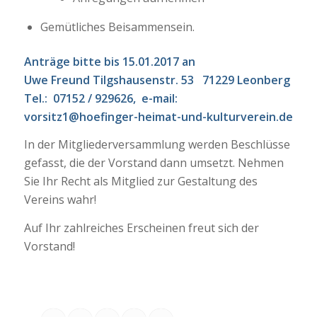
Gemütliches Beisammensein.
Anträge bitte bis 15.01.2017 an
Uwe Freund Tilgshausenstr. 53 71229 Leonberg
Tel.: 07152 / 929626, e-mail:
vorsitz1@hoefinger-heimat-und-kulturverein.de
In der Mitgliederversammlung werden Beschlüsse
gefasst, die der Vorstand dann umsetzt. Nehmen
Sie Ihr Recht als Mitglied zur Gestaltung des
Vereins wahr!
Auf Ihr zahlreiches Erscheinen freut sich der
Vorstand!