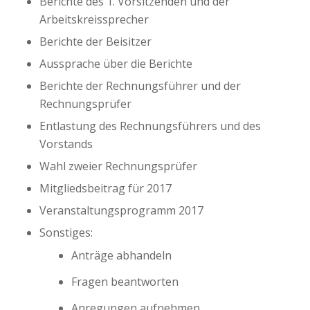
Berichte des 1. Vorsitzenden und der
Arbeitskreissprecher
Berichte der Beisitzer
Aussprache über die Berichte
Berichte der Rechnungsführer und der
Rechnungsprüfer
Entlastung des Rechnungsführers und des
Vorstands
Wahl zweier Rechnungsprüfer
Mitgliedsbeitrag für 2017
Veranstaltungsprogramm 2017
Sonstiges:
Anträge abhandeln
Fragen beantworten
Anregungen aufnehmen