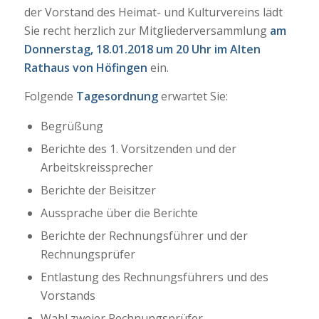
der Vorstand des Heimat- und Kulturvereins lädt
Sie recht herzlich zur Mitgliederversammlung
am
Donnerstag, 18.01.2018 um 20 Uhr
im Alten
Rathaus von Höfingen
ein.
Folgende
Tagesordnung
erwartet Sie:
Begrüßung
Berichte des 1. Vorsitzenden und der
Arbeitskreissprecher
Berichte der Beisitzer
Aussprache über die Berichte
Berichte der Rechnungsführer und der
Rechnungsprüfer
Entlastung des Rechnungsführers und des
Vorstands
Wahl zweier Rechnungsprüfer