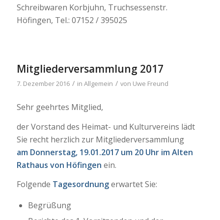
Schreibwaren Korbjuhn, Truchsessenstr.
Höfingen, Tel.: 07152 / 395025
Mitgliederversammlung 2017
/
/
7. Dezember 2016
in
Allgemein
von
Uwe Freund
Sehr geehrtes Mitglied,
der Vorstand des Heimat- und Kulturvereins lädt
Sie recht herzlich zur Mitgliederversammlung
am Donnerstag, 19.01.2017 um 20 Uhr im Alten
Rathaus von Höfingen
ein.
Folgende
Tagesordnung
erwartet Sie:
Begrüßung