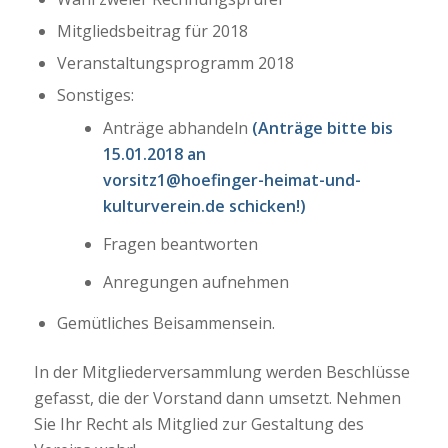
Mitgliedsbeitrag für 2018
Veranstaltungsprogramm 2018
Sonstiges:
Anträge abhandeln
(Anträge bitte bis
15.01.2018 an
vorsitz1@hoefinger-heimat-und-
kulturverein.de schicken!)
Fragen beantworten
Anregungen aufnehmen
Gemütliches Beisammensein.
In der Mitgliederversammlung werden Beschlüsse
gefasst, die der Vorstand dann umsetzt. Nehmen
Sie Ihr Recht als Mitglied zur Gestaltung des