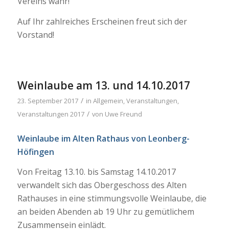
Vereins wahr!
Auf Ihr zahlreiches Erscheinen freut sich der
Vorstand!
Weinlaube am 13. und 14.10.2017
/
23. September 2017
in
Allgemein
,
Veranstaltungen
,
/
Veranstaltungen 2017
von
Uwe Freund
Weinlaube im Alten Rathaus von Leonberg-
Höfingen
Von Freitag 13.10. bis Samstag 14.10.2017
verwandelt sich das Obergeschoss des Alten
Rathauses in eine stimmungsvolle Weinlaube, die
an beiden Abenden ab 19 Uhr zu gemütlichem
Zusammensein einlädt.