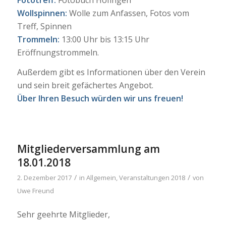
Wollspinnen:
Wolle zum Anfassen, Fotos vom
Treff, Spinnen
Trommeln:
13:00 Uhr bis 13:15 Uhr
Eröffnungstrommeln.
Außerdem gibt es Informationen über den Verein
und sein breit gefächertes Angebot.
Über Ihren Besuch würden wir uns freuen!
Mitgliederversammlung am
18.01.2018
/
/
2. Dezember 2017
in
Allgemein
,
Veranstaltungen 2018
von
Uwe Freund
Sehr geehrte Mitglieder,