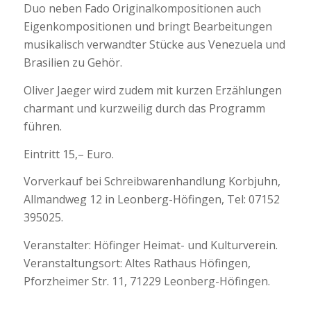
Duo neben Fado Originalkompositionen auch
Eigenkompositionen und bringt Bearbeitungen
musikalisch verwandter Stücke aus Venezuela und
Brasilien zu Gehör.
Oliver Jaeger wird zudem mit kurzen Erzählungen
charmant und kurzweilig durch das Programm
führen.
Eintritt 15,– Euro.
Vorverkauf bei Schreibwarenhandlung Korbjuhn,
Allmandweg 12 in Leonberg-Höfingen, Tel: 07152
395025.
Veranstalter: Höfinger Heimat- und Kulturverein.
Veranstaltungsort: Altes Rathaus Höfingen,
Pforzheimer Str. 11, 71229 Leonberg-Höfingen.