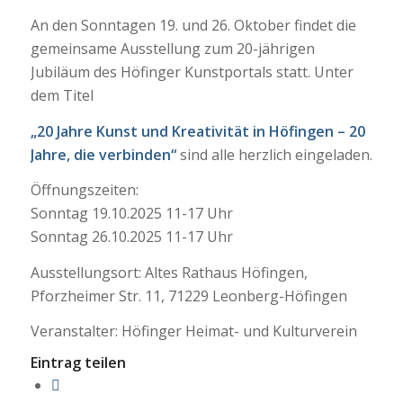
An den Sonntagen 19. und 26. Oktober findet die
gemeinsame Ausstellung zum 20-jährigen
Jubiläum des Höfinger Kunstportals statt. Unter
dem Titel
„20 Jahre Kunst und Kreativität in Höfingen – 20
Jahre, die verbinden“
sind alle herzlich eingeladen.
Öffnungszeiten:
Sonntag 19.10.2025 11-17 Uhr
Sonntag 26.10.2025 11-17 Uhr
Ausstellungsort: Altes Rathaus Höfingen,
Pforzheimer Str. 11, 71229 Leonberg-Höfingen
Veranstalter: Höfinger Heimat- und Kulturverein
Eintrag teilen