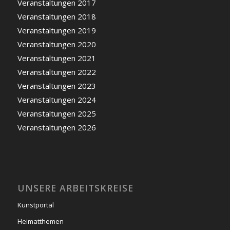
Veranstaltungen 2017
Veranstaltungen 2018
Veranstaltungen 2019
Veranstaltungen 2020
Veranstaltungen 2021
Veranstaltungen 2022
Veranstaltungen 2023
Veranstaltungen 2024
Veranstaltungen 2025
Veranstaltungen 2026
UNSERE ARBEITSKREISE
Kunstportal
Heimatthemen