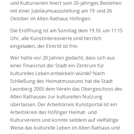
und Kulturverein feiert sein 20-jähriges Bestehen
mit einer Jubiläumsausstellung am 19. und 26.
Oktober im Alten Rathaus Höfingen.
Die Eröffnung ist am Sonntag dem 19.10. um 11:15
Uhr, alle Kunstinteressierte sind herzlich
eingeladen, der Eintritt ist frei.
Wer hätte vor 20 Jahren gedacht, dass sich aus
einer Finanznot der Stadt ein Zentrum für
kulturelles Leben entwickeln würde? Nach
Schließung des Heimatmuseums hat die Stadt
Leonberg 2005 dem Verein das Obergeschoss des
Alten Rathauses zur kulturellen Nutzung
überlassen. Der Arbeitskreis Kunstportal ist ein
Arbeitskreis des Höfinger Heimat- und
Kulturvereins und konnte seitdem auf vielfältige
Weise das kulturelle Leben im Alten Rathaus und