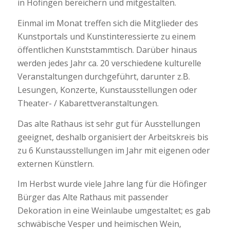
in Höfingen bereichern und mitgestalten.
Einmal im Monat treffen sich die Mitglieder des
Kunstportals und Kunstinteressierte zu einem
öffentlichen Kunststammtisch. Darüber hinaus
werden jedes Jahr ca. 20 verschiedene kulturelle
Veranstaltungen durchgeführt, darunter z.B.
Lesungen, Konzerte, Kunstausstellungen oder
Theater- / Kabarettveranstaltungen.
Das alte Rathaus ist sehr gut für Ausstellungen
geeignet, deshalb organisiert der Arbeitskreis bis
zu 6 Kunstausstellungen im Jahr mit eigenen oder
externen Künstlern.
Im Herbst wurde viele Jahre lang für die Höfinger
Bürger das Alte Rathaus mit passender
Dekoration in eine Weinlaube umgestaltet; es gab
schwäbische Vesper und heimischen Wein,