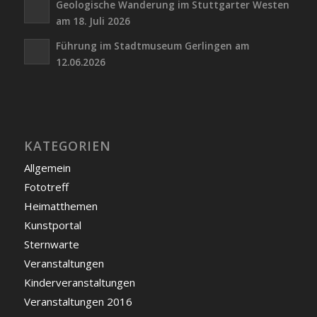
Geologische Wanderung im Stuttgarter Westen
am 18. Juli 2026
Führung im Stadtmuseum Gerlingen am
12.06.2026
KATEGORIEN
Allgemein
Fototreff
Heimatthemen
Kunstportal
Sternwarte
Veranstaltungen
Kinderveranstaltungen
Veranstaltungen 2016