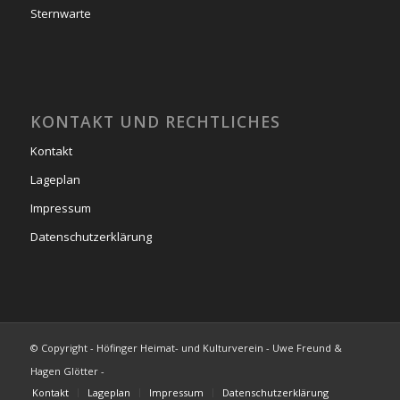
Sternwarte
KONTAKT UND RECHTLICHES
Kontakt
Lageplan
Impressum
Datenschutzerklärung
© Copyright - Höfinger Heimat- und Kulturverein - Uwe Freund &
Hagen Glötter -
Kontakt
Lageplan
Impressum
Datenschutzerklärung