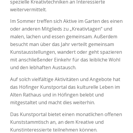
spezielle Kreativtechniken an Interessierte
weitervermittelt.
Im Sommer treffen sich Aktive im Garten des einen
oder anderen Mitglieds zu „Kreativtagen“ und
malen, lachen und essen gemeinsam. Außerdem
besucht man über das Jahr verteilt gemeinsam
Kunstausstellungen, wandert oder geht spazieren
mit anschließender Einkehr für das leibliche Wohl
und den lebhaften Austausch.
Auf solch vielfältige Aktivitäten und Angebote hat
das Höfinger Kunstportal das kulturelle Leben im
Alten Rathaus und in Höfingen belebt und
mitgestaltet und macht dies weiterhin.
Das Kunstportal bietet einen monatlichen offenen
Kunststammtisch an, an dem Kreative und
Kunstinteressierte teilnehmen können.