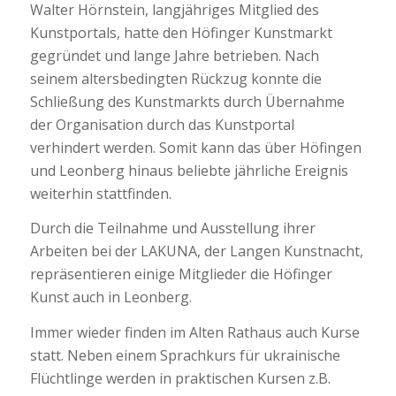
Walter Hörnstein, langjähriges Mitglied des
Kunstportals, hatte den Höfinger Kunstmarkt
gegründet und lange Jahre betrieben. Nach
seinem altersbedingten Rückzug konnte die
Schließung des Kunstmarkts durch Übernahme
der Organisation durch das Kunstportal
verhindert werden. Somit kann das über Höfingen
und Leonberg hinaus beliebte jährliche Ereignis
weiterhin stattfinden.
Durch die Teilnahme und Ausstellung ihrer
Arbeiten bei der LAKUNA, der Langen Kunstnacht,
repräsentieren einige Mitglieder die Höfinger
Kunst auch in Leonberg.
Immer wieder finden im Alten Rathaus auch Kurse
statt. Neben einem Sprachkurs für ukrainische
Flüchtlinge werden in praktischen Kursen z.B.