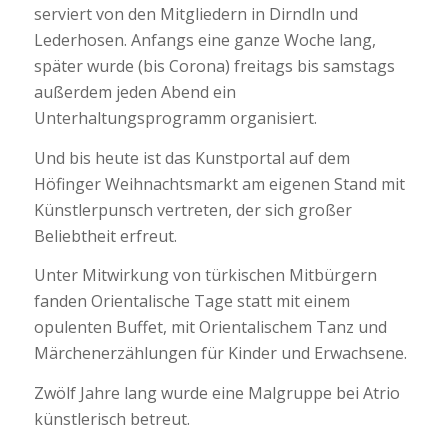
serviert von den Mitgliedern in Dirndln und
Lederhosen. Anfangs eine ganze Woche lang,
später wurde (bis Corona) freitags bis samstags
außerdem jeden Abend ein
Unterhaltungsprogramm organisiert.
Und bis heute ist das Kunstportal auf dem
Höfinger Weihnachtsmarkt am eigenen Stand mit
Künstlerpunsch vertreten, der sich großer
Beliebtheit erfreut.
Unter Mitwirkung von türkischen Mitbürgern
fanden Orientalische Tage statt mit einem
opulenten Buffet, mit Orientalischem Tanz und
Märchenerzählungen für Kinder und Erwachsene.
Zwölf Jahre lang wurde eine Malgruppe bei Atrio
künstlerisch betreut.