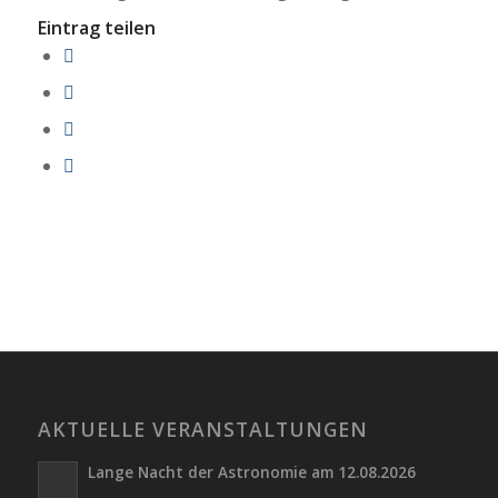
Eintrag teilen
AKTUELLE VERANSTALTUNGEN
Lange Nacht der Astronomie am 12.08.2026