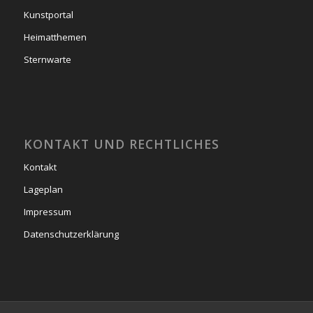
Kunstportal
Heimatthemen
Sternwarte
KONTAKT UND RECHTLICHES
Kontakt
Lageplan
Impressum
Datenschutzerklärung