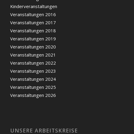
Kinderveranstaltungen
Veranstaltungen 2016
Veranstaltungen 2017
Veranstaltungen 2018
Veranstaltungen 2019
Veranstaltungen 2020
Veranstaltungen 2021
Veranstaltungen 2022
Veranstaltungen 2023
Veranstaltungen 2024
Veranstaltungen 2025
Veranstaltungen 2026
UNSERE ARBEITSKREISE