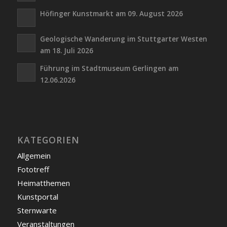
Höfinger Kunstmarkt am 09. August 2026
Geologische Wanderung im Stuttgarter Westen
am 18. Juli 2026
Führung im Stadtmuseum Gerlingen am
12.06.2026
KATEGORIEN
Allgemein
Fototreff
Heimatthemen
Kunstportal
Sternwarte
Veranstaltungen