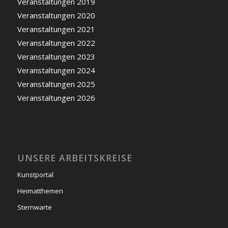
Veranstaltungen 2019
Veranstaltungen 2020
Veranstaltungen 2021
Veranstaltungen 2022
Veranstaltungen 2023
Veranstaltungen 2024
Veranstaltungen 2025
Veranstaltungen 2026
UNSERE ARBEITSKREISE
Kunstportal
Heimatthemen
Sternwarte