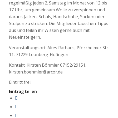
regelmäßig jeden 2. Samstag im Monat von 12 bis
17 Uhr, um gemeinsam Wolle zu verspinnen und
daraus Jacken, Schals, Handschuhe, Socken oder
Stulpen zu stricken. Die Mitglieder tauschen Tipps
aus und teilen ihr Wissen gerne auch mit
Neueinsteigern.
Veranstaltungsort: Altes Rathaus, Pforzheimer Str.
11, 71229 Leonberg-Höfingen
Kontakt: Kirsten Böhmler 07152/29151,
kirsten.boehmler@arcor.de
Eintritt frei.
Eintrag teilen