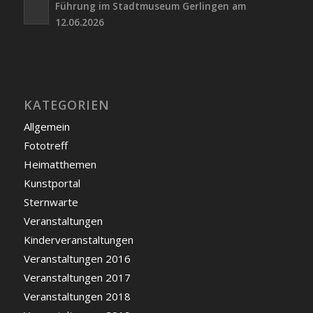
Führung im Stadtmuseum Gerlingen am
12.06.2026
KATEGORIEN
Allgemein
Fototreff
Heimatthemen
Kunstportal
Sternwarte
Veranstaltungen
Kinderveranstaltungen
Veranstaltungen 2016
Veranstaltungen 2017
Veranstaltungen 2018