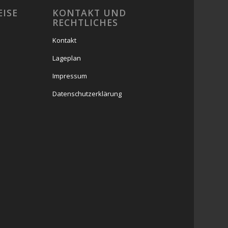
EISE
KONTAKT UND
RECHTLICHES
Kontakt
Lageplan
Impressum
Datenschutzerklärung