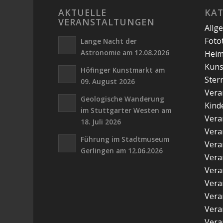
AKTUELLE
KA
VERANSTALTUNGEN
Allg
Foto
Lange Nacht der
Astronomie am 12.08.2026
Hei
Kuns
Höfinger Kunstmarkt am
Ster
09. August 2026
Vera
Geologische Wanderung
Kind
im Stuttgarter Westen am
Vera
18. Juli 2026
Vera
Führung im Stadtmuseum
Vera
Gerlingen am 12.06.2026
Vera
Vera
Vera
Vera
Vera
Vera