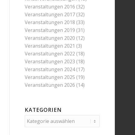
Veranstaltungen 2016
(32)
Veranstaltungen 2017
(32)
Veranstaltungen 2018
(33)
Veranstaltungen 2019
(31)
Veranstaltungen 2020
(12)
Veranstaltungen 2021
(3)
Veranstaltungen 2022
(18)
Veranstaltungen 2023
(18)
Veranstaltungen 2024
(17)
Veranstaltungen 2025
(19)
Veranstaltungen 2026
(14)
KATEGORIEN
Kategorien