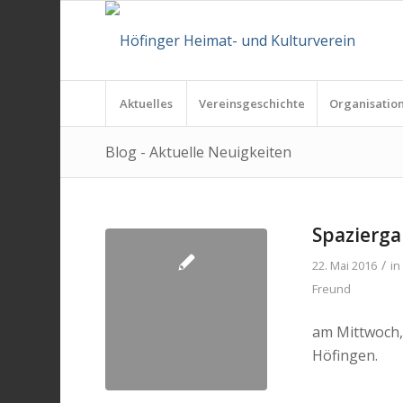
Aktuelles
Vereinsgeschichte
Organisatio
Blog - Aktuelle Neuigkeiten
Spazierga
/
22. Mai 2016
i
Freund
am Mittwoch,
Höfingen.