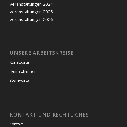
Veranstaltungen 2024
Veranstaltungen 2025
Veranstaltungen 2026
UNSERE ARBEITSKREISE
Kunstportal
Heimatthemen
Sternwarte
KONTAKT UND RECHTLICHES
Kontakt