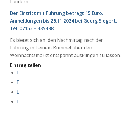
Ländern.
Der Eintritt mit Führung beträgt 15 Euro.
Anmeldungen bis 26.11.2024 bei Georg Siegert,
Tel. 07152 – 3353881
Es bietet sich an, den Nachmittag nach der
Führung mit einem Bummel über den
Weihnachtsmarkt entspannt ausklingen zu lassen.
Eintrag teilen