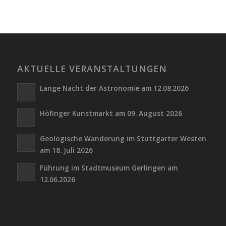
AKTUELLE VERANSTALTUNGEN
Lange Nacht der Astronomie am 12.08.2026
Höfinger Kunstmarkt am 09. August 2026
Geologische Wanderung im Stuttgarter Westen
am 18. Juli 2026
Führung im Stadtmuseum Gerlingen am
12.06.2026