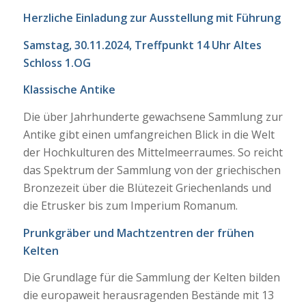
Herzliche Einladung zur Ausstellung mit Führung
Samstag, 30.11.2024, Treffpunkt 14 Uhr Altes
Schloss 1.OG
Klassische Antike
Die über Jahrhunderte gewachsene Sammlung zur
Antike gibt einen umfangreichen Blick in die Welt
der Hochkulturen des Mittelmeerraumes. So reicht
das Spektrum der Sammlung von der griechischen
Bronzezeit über die Blütezeit Griechenlands und
die Etrusker bis zum Imperium Romanum.
Prunkgräber und Machtzentren der frühen
Kelten
Die Grundlage für die Sammlung der Kelten bilden
die europaweit herausragenden Bestände mit 13