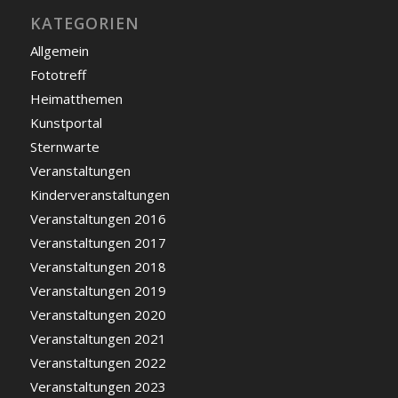
KATEGORIEN
Allgemein
Fototreff
Heimatthemen
Kunstportal
Sternwarte
Veranstaltungen
Kinderveranstaltungen
Veranstaltungen 2016
Veranstaltungen 2017
Veranstaltungen 2018
Veranstaltungen 2019
Veranstaltungen 2020
Veranstaltungen 2021
Veranstaltungen 2022
Veranstaltungen 2023