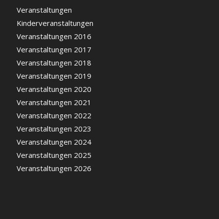
Veranstaltungen
Kinderveranstaltungen
Veranstaltungen 2016
Veranstaltungen 2017
Veranstaltungen 2018
Veranstaltungen 2019
Veranstaltungen 2020
Veranstaltungen 2021
Veranstaltungen 2022
Veranstaltungen 2023
Veranstaltungen 2024
Veranstaltungen 2025
Veranstaltungen 2026