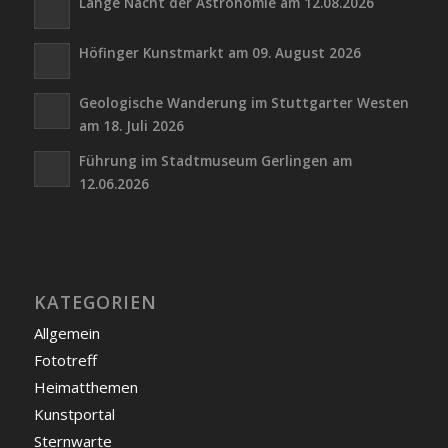
Lange Nacht der Astronomie am 12.08.2026
Höfinger Kunstmarkt am 09. August 2026
Geologische Wanderung im Stuttgarter Westen
am 18. Juli 2026
Führung im Stadtmuseum Gerlingen am
12.06.2026
KATEGORIEN
Allgemein
Fototreff
Heimatthemen
Kunstportal
Sternwarte