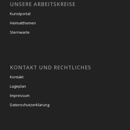
UNSERE ARBEITSKREISE
Kunstportal
Heimatthemen
Sternwarte
KONTAKT UND RECHTLICHES
Kontakt
Lageplan
Impressum
Datenschutzerklärung