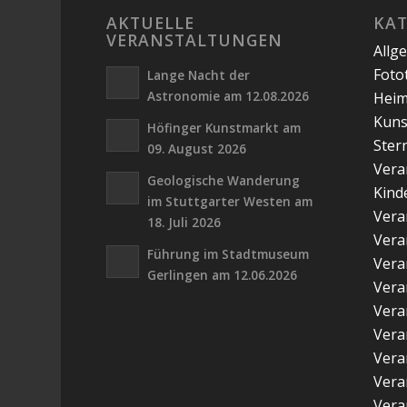
AKTUELLE
KA
VERANSTALTUNGEN
Allg
Foto
Lange Nacht der
Astronomie am 12.08.2026
Hei
Kuns
Höfinger Kunstmarkt am
Ster
09. August 2026
Vera
Geologische Wanderung
Kind
im Stuttgarter Westen am
Vera
18. Juli 2026
Vera
Führung im Stadtmuseum
Vera
Gerlingen am 12.06.2026
Vera
Vera
Vera
Vera
Vera
Vera