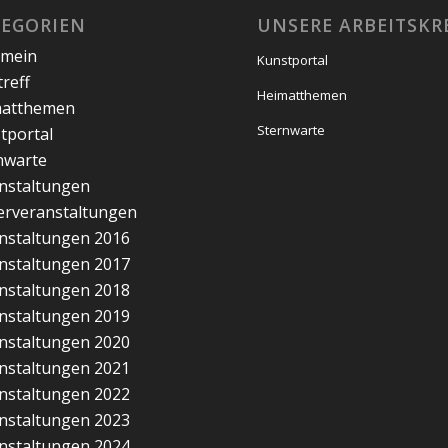
TEGORIEN
UNSERE ARBEITSKR
emein
Kunstportal
treff
Heimatthemen
matthemen
Sternwarte
tportal
nwarte
nstaltungen
erveranstaltungen
nstaltungen 2016
nstaltungen 2017
nstaltungen 2018
nstaltungen 2019
nstaltungen 2020
nstaltungen 2021
nstaltungen 2022
nstaltungen 2023
nstaltungen 2024