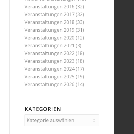
Veranstaltungen 2016
(32)
Veranstaltungen 2017
(32)
Veranstaltungen 2018
(33)
Veranstaltungen 2019
(31)
Veranstaltungen 2020
(12)
Veranstaltungen 2021
(3)
Veranstaltungen 2022
(18)
Veranstaltungen 2023
(18)
Veranstaltungen 2024
(17)
Veranstaltungen 2025
(19)
Veranstaltungen 2026
(14)
KATEGORIEN
Kategorien