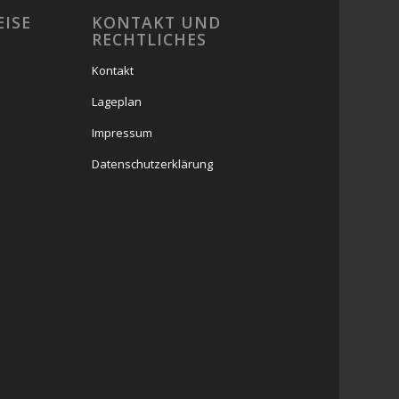
EISE
KONTAKT UND
RECHTLICHES
Kontakt
Lageplan
Impressum
Datenschutzerklärung