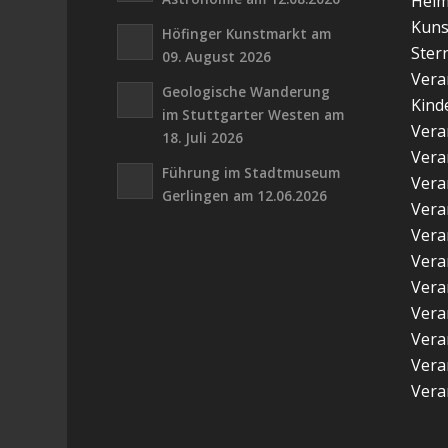
Hei
Kuns
Höfinger Kunstmarkt am
Ster
09. August 2026
Vera
Geologische Wanderung
Kind
im Stuttgarter Westen am
Vera
18. Juli 2026
Vera
Führung im Stadtmuseum
Vera
Gerlingen am 12.06.2026
Vera
Vera
Vera
Vera
Vera
Vera
Vera
Vera