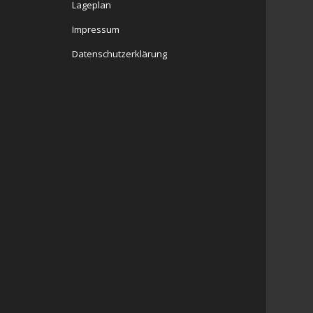
Lageplan
Impressum
Datenschutzerklärung