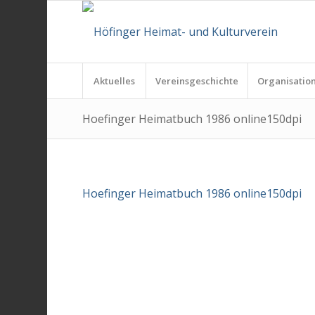
Aktuelles
Vereinsgeschichte
Organisatio
Hoefinger Heimatbuch 1986 online150dpi
Hoefinger Heimatbuch 1986 online150dpi