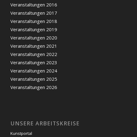
Veranstaltungen 2016
Veranstaltungen 2017
Veranstaltungen 2018
Veranstaltungen 2019
Veranstaltungen 2020
Veranstaltungen 2021
Veranstaltungen 2022
Veranstaltungen 2023
Veranstaltungen 2024
Veranstaltungen 2025
Veranstaltungen 2026
UNSERE ARBEITSKREISE
Kunstportal