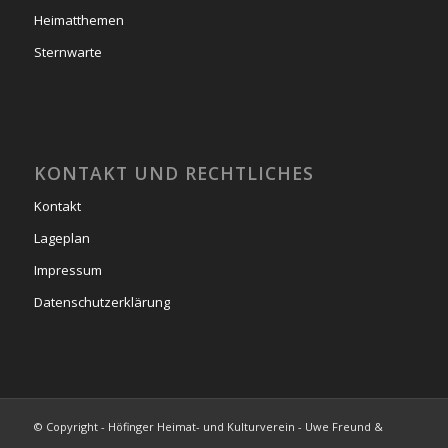
Heimatthemen
Sternwarte
KONTAKT UND RECHTLICHES
Kontakt
Lageplan
Impressum
Datenschutzerklärung
© Copyright - Höfinger Heimat- und Kulturverein - Uwe Freund &