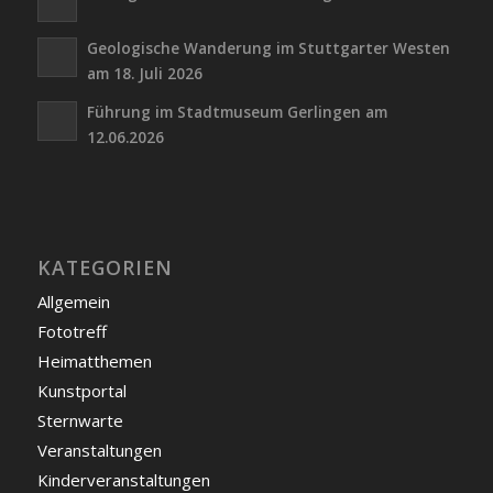
Geologische Wanderung im Stuttgarter Westen
am 18. Juli 2026
Führung im Stadtmuseum Gerlingen am
12.06.2026
KATEGORIEN
Allgemein
Fototreff
Heimatthemen
Kunstportal
Sternwarte
Veranstaltungen
Kinderveranstaltungen