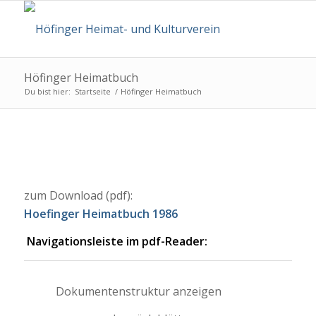
Höfinger Heimatbuch
Du bist hier:
Startseite
/
Höfinger Heimatbuch
zum Download (pdf):
Hoefinger Heimatbuch 1986
Navigationsleiste im pdf-Reader:
Dokumentenstruktur anzeigen