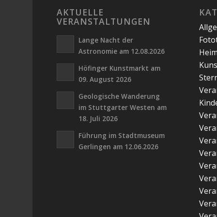
AKTUELLE
KA
VERANSTALTUNGEN
Allg
Foto
Lange Nacht der
Astronomie am 12.08.2026
Hei
Kuns
Höfinger Kunstmarkt am
Ster
09. August 2026
Vera
Geologische Wanderung
Kind
im Stuttgarter Westen am
Vera
18. Juli 2026
Vera
Führung im Stadtmuseum
Vera
Gerlingen am 12.06.2026
Vera
Vera
Vera
Vera
Vera
Vera