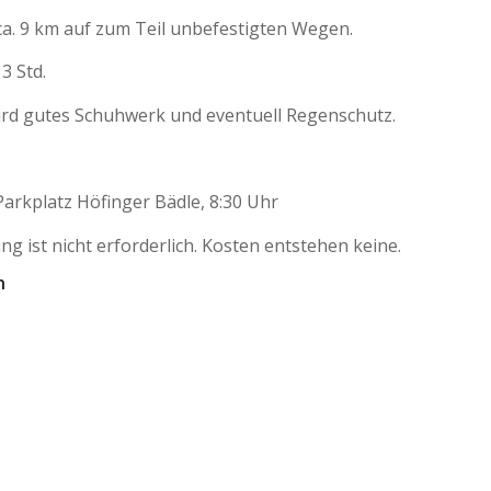
ca. 9 km auf zum Teil unbefestigten Wegen.
 3 Std.
rd gutes Schuhwerk und eventuell Regenschutz.
arkplatz Höfinger Bädle, 8:30 Uhr
g ist nicht erforderlich. Kosten entstehen keine.
n