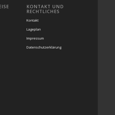
EISE
KONTAKT UND
RECHTLICHES
Kontakt
Lageplan
Impressum
Datenschutzerklärung