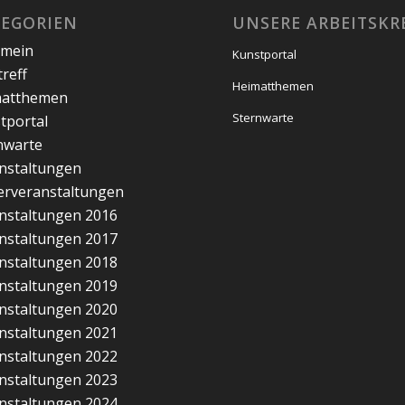
TEGORIEN
UNSERE ARBEITSKR
emein
Kunstportal
treff
Heimatthemen
matthemen
Sternwarte
tportal
nwarte
nstaltungen
erveranstaltungen
nstaltungen 2016
nstaltungen 2017
nstaltungen 2018
nstaltungen 2019
nstaltungen 2020
nstaltungen 2021
nstaltungen 2022
nstaltungen 2023
nstaltungen 2024