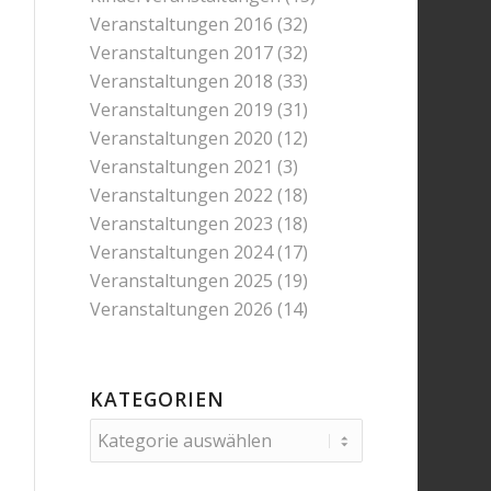
Veranstaltungen 2016
(32)
Veranstaltungen 2017
(32)
Veranstaltungen 2018
(33)
Veranstaltungen 2019
(31)
Veranstaltungen 2020
(12)
Veranstaltungen 2021
(3)
Veranstaltungen 2022
(18)
Veranstaltungen 2023
(18)
Veranstaltungen 2024
(17)
Veranstaltungen 2025
(19)
Veranstaltungen 2026
(14)
KATEGORIEN
Kategorien