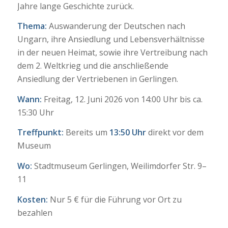
Jahre lange Geschichte zurück.
Thema:
Auswanderung der Deutschen nach
Ungarn, ihre Ansiedlung und Lebensverhältnisse
in der neuen Heimat, sowie ihre Vertreibung nach
dem 2. Weltkrieg und die anschließende
Ansiedlung der Vertriebenen in Gerlingen.
Wann:
Freitag, 12. Juni 2026 von 14:00 Uhr bis ca.
15:30 Uhr
Treffpunkt:
Bereits um
13:50 Uhr
direkt vor dem
Museum
Wo:
Stadtmuseum Gerlingen, Weilimdorfer Str. 9–
11
Kosten:
Nur 5 € für die Führung vor Ort zu
bezahlen