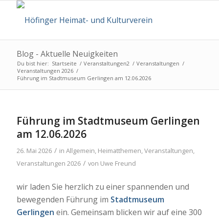
Blog - Aktuelle Neuigkeiten
Du bist hier:
Startseite
/
Veranstaltungen2
/
Veranstaltungen
/
Veranstaltungen 2026
/
Führung im Stadtmuseum Gerlingen am 12.06.2026
Führung im Stadtmuseum Gerlingen
am 12.06.2026
/
26. Mai 2026
in
Allgemein
,
Heimatthemen
,
Veranstaltungen
,
/
Veranstaltungen 2026
von
Uwe Freund
wir laden Sie herzlich zu einer spannenden und
bewegenden Führung im
Stadtmuseum
Gerlingen
ein. Gemeinsam blicken wir auf eine 300