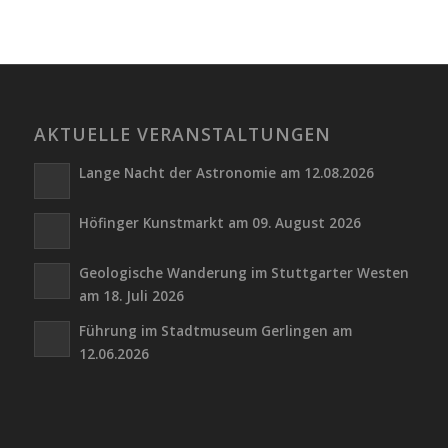
AKTUELLE VERANSTALTUNGEN
Lange Nacht der Astronomie am 12.08.2026
Höfinger Kunstmarkt am 09. August 2026
Geologische Wanderung im Stuttgarter Westen
am 18. Juli 2026
Führung im Stadtmuseum Gerlingen am
12.06.2026