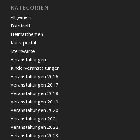
KATEGORIEN
Allgemein
Fototreff
Heimatthemen
Kunstportal
Sternwarte
Veranstaltungen
Kinderveranstaltungen
Veranstaltungen 2016
Veranstaltungen 2017
Veranstaltungen 2018
Veranstaltungen 2019
Veranstaltungen 2020
Veranstaltungen 2021
Veranstaltungen 2022
Veranstaltungen 2023