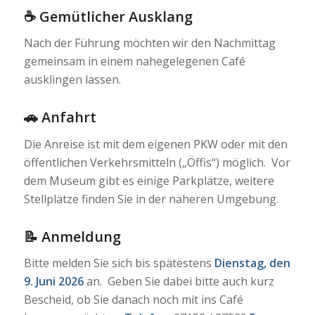
☕ Gemütlicher Ausklang
Nach der Führung möchten wir den Nachmittag
gemeinsam in einem nahegelegenen Café
ausklingen lassen.
🚗 Anfahrt
Die Anreise ist mit dem eigenen PKW oder mit den
öffentlichen Verkehrsmitteln („Öffis“) möglich. Vor
dem Museum gibt es einige Parkplätze, weitere
Stellplätze finden Sie in der näheren Umgebung.
📝 Anmeldung
Bitte melden Sie sich bis spätestens
Dienstag, den
9. Juni 2026
an. Geben Sie dabei bitte auch kurz
Bescheid, ob Sie danach noch mit ins Café