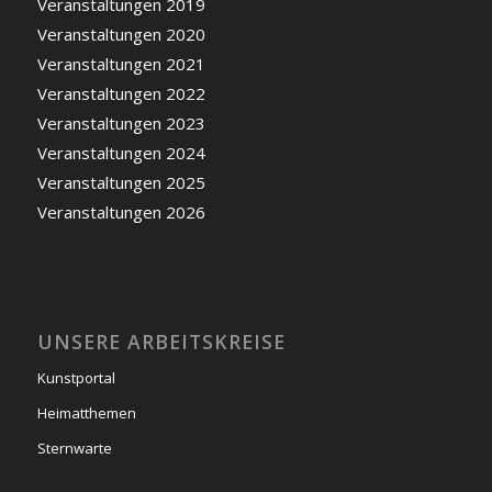
Veranstaltungen 2019
Veranstaltungen 2020
Veranstaltungen 2021
Veranstaltungen 2022
Veranstaltungen 2023
Veranstaltungen 2024
Veranstaltungen 2025
Veranstaltungen 2026
UNSERE ARBEITSKREISE
Kunstportal
Heimatthemen
Sternwarte