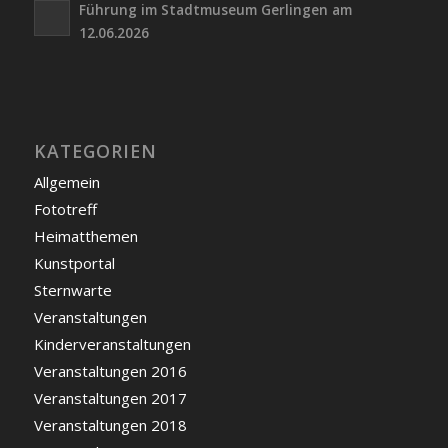
Führung im Stadtmuseum Gerlingen am
12.06.2026
KATEGORIEN
Allgemein
Fototreff
Heimatthemen
Kunstportal
Sternwarte
Veranstaltungen
Kinderveranstaltungen
Veranstaltungen 2016
Veranstaltungen 2017
Veranstaltungen 2018