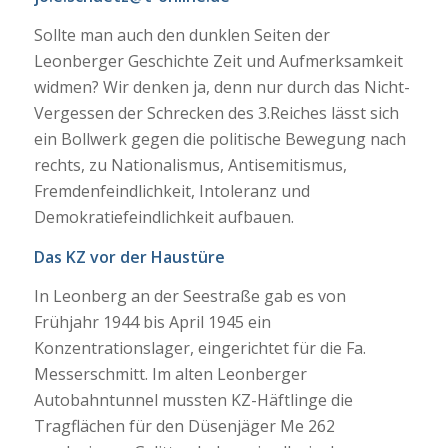
Sollte man auch den dunklen Seiten der
Leonberger Geschichte Zeit und Aufmerksamkeit
widmen? Wir denken ja, denn nur durch das Nicht-
Vergessen der Schrecken des 3.Reiches lässt sich
ein Bollwerk gegen die politische Bewegung nach
rechts, zu Nationalismus, Antisemitismus,
Fremdenfeindlichkeit, Intoleranz und
Demokratiefeindlichkeit aufbauen.
Das KZ vor der Haustüre
In Leonberg an der Seestraße gab es von
Frühjahr 1944 bis April 1945 ein
Konzentrationslager, eingerichtet für die Fa.
Messerschmitt. Im alten Leonberger
Autobahntunnel mussten KZ-Häftlinge die
Tragflächen für den Düsenjäger Me 262