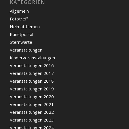
KATEGORIEN
Allgemein
Fototreff
Heimatthemen
Kunstportal
Sternwarte
Veranstaltungen
Kinderveranstaltungen
Veranstaltungen 2016
Veranstaltungen 2017
Veranstaltungen 2018
Veranstaltungen 2019
Veranstaltungen 2020
Veranstaltungen 2021
Veranstaltungen 2022
Veranstaltungen 2023
Veranstaltungen 2024