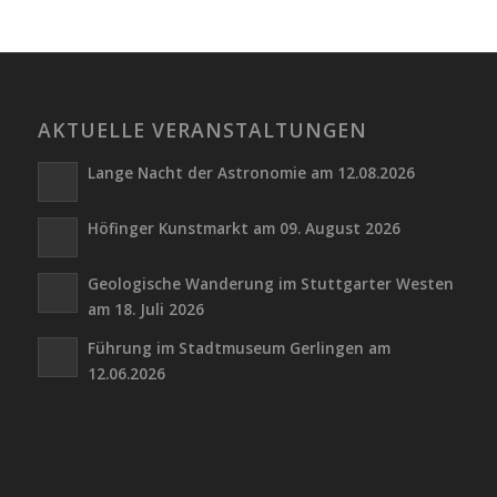
AKTUELLE VERANSTALTUNGEN
Lange Nacht der Astronomie am 12.08.2026
Höfinger Kunstmarkt am 09. August 2026
Geologische Wanderung im Stuttgarter Westen
am 18. Juli 2026
Führung im Stadtmuseum Gerlingen am
12.06.2026