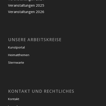
Veranstaltungen 2025
Veranstaltungen 2026
UNSERE ARBEITSKREISE
Kunstportal
Heimatthemen
Sternwarte
KONTAKT UND RECHTLICHES
Kontakt