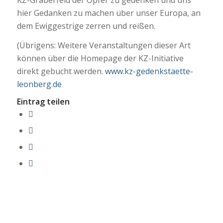
hier Gedanken zu machen über unser Europa, an
dem Ewiggestrige zerren und reißen.
(Übrigens: Weitere Veranstaltungen dieser Art
können über die Homepage der KZ-Initiative
direkt gebucht werden.
www.kz-gedenkstaette-
leonberg.de
Eintrag teilen