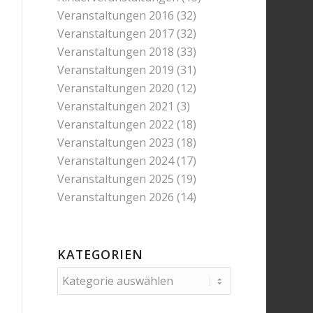
Veranstaltungen 2016
(32)
Veranstaltungen 2017
(32)
Veranstaltungen 2018
(33)
Veranstaltungen 2019
(31)
Veranstaltungen 2020
(12)
Veranstaltungen 2021
(3)
Veranstaltungen 2022
(18)
Veranstaltungen 2023
(18)
Veranstaltungen 2024
(17)
Veranstaltungen 2025
(19)
Veranstaltungen 2026
(14)
KATEGORIEN
Kategorien