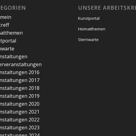
TEGORIEN
UNSERE ARBEITSKR
emein
Kunstportal
treff
Heimatthemen
matthemen
Sternwarte
tportal
nwarte
nstaltungen
erveranstaltungen
nstaltungen 2016
nstaltungen 2017
nstaltungen 2018
nstaltungen 2019
nstaltungen 2020
nstaltungen 2021
nstaltungen 2022
nstaltungen 2023
nstaltungen 2024