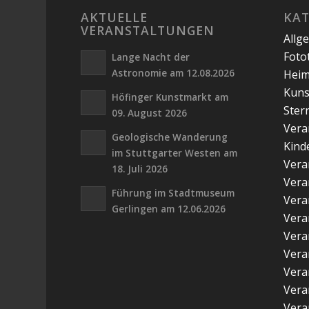
AKTUELLE
KA
VERANSTALTUNGEN
Allg
Foto
Lange Nacht der
Astronomie am 12.08.2026
Hei
Kuns
Höfinger Kunstmarkt am
Ster
09. August 2026
Vera
Geologische Wanderung
Kind
im Stuttgarter Westen am
Vera
18. Juli 2026
Vera
Führung im Stadtmuseum
Vera
Gerlingen am 12.06.2026
Vera
Vera
Vera
Vera
Vera
Vera