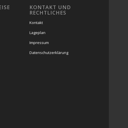
EISE
KONTAKT UND
RECHTLICHES
Kontakt
Lageplan
Impressum
Datenschutzerklärung