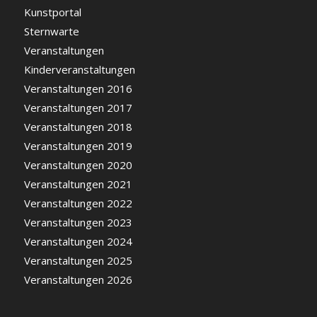
Kunstportal
Sternwarte
Veranstaltungen
Kinderveranstaltungen
Veranstaltungen 2016
Veranstaltungen 2017
Veranstaltungen 2018
Veranstaltungen 2019
Veranstaltungen 2020
Veranstaltungen 2021
Veranstaltungen 2022
Veranstaltungen 2023
Veranstaltungen 2024
Veranstaltungen 2025
Veranstaltungen 2026