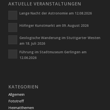
AKTUELLE VERANSTALTUNGEN
Lange Nacht der Astronomie am 12.08.2026
Höfinger Kunstmarkt am 09. August 2026
Geologische Wanderung im Stuttgarter Westen
am 18. Juli 2026
Führung im Stadtmuseum Gerlingen am
12.06.2026
KATEGORIEN
Allgemein
Fototreff
Heimatthemen