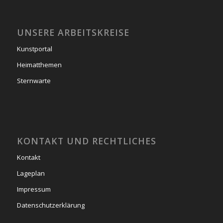
UNSERE ARBEITSKREISE
Kunstportal
Heimatthemen
Sternwarte
KONTAKT UND RECHTLICHES
Kontakt
Lageplan
Impressum
Datenschutzerklärung