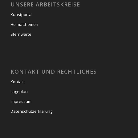
UNSERE ARBEITSKREISE
Kunstportal
Heimatthemen
Sternwarte
KONTAKT UND RECHTLICHES
Kontakt
Lageplan
Impressum
Datenschutzerklärung