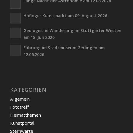
Lange Nacht der Astronomie am 12.08.2026
Höfinger Kunstmarkt am 09. August 2026
Geologische Wanderung im Stuttgarter Westen
am 18. Juli 2026
Führung im Stadtmuseum Gerlingen am
12.06.2026
KATEGORIEN
Allgemein
Fototreff
Heimatthemen
Kunstportal
Sternwarte