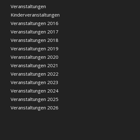
Veranstaltungen
Kinderveranstaltungen
Veranstaltungen 2016
Veranstaltungen 2017
Veranstaltungen 2018
Veranstaltungen 2019
Veranstaltungen 2020
Veranstaltungen 2021
Veranstaltungen 2022
Veranstaltungen 2023
Veranstaltungen 2024
Veranstaltungen 2025
Veranstaltungen 2026