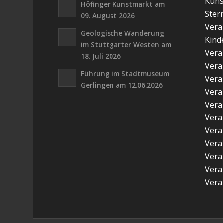
Kuns
Höfinger Kunstmarkt am
Ster
09. August 2026
Vera
Geologische Wanderung
Kind
im Stuttgarter Westen am
Vera
18. Juli 2026
Vera
Führung im Stadtmuseum
Vera
Gerlingen am 12.06.2026
Vera
Vera
Vera
Vera
Vera
Vera
Vera
Vera