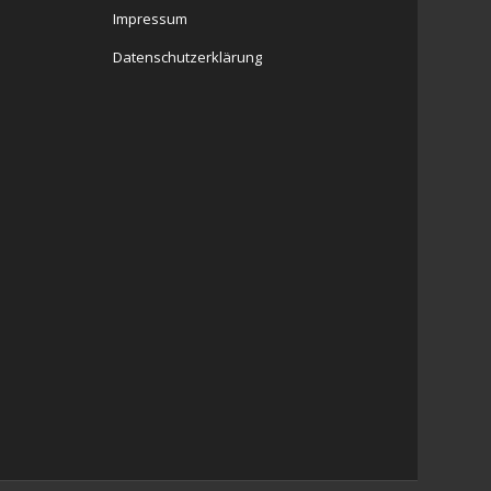
Impressum
Datenschutzerklärung