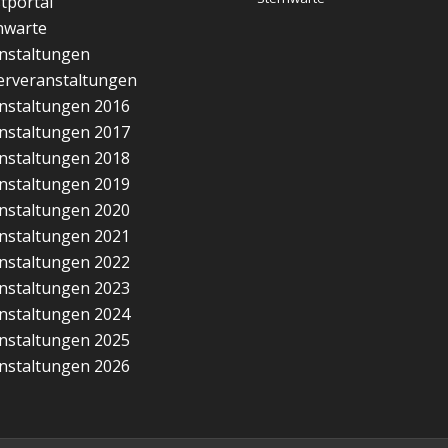
tportal
nwarte
nstaltungen
erveranstaltungen
nstaltungen 2016
nstaltungen 2017
nstaltungen 2018
nstaltungen 2019
nstaltungen 2020
nstaltungen 2021
nstaltungen 2022
nstaltungen 2023
nstaltungen 2024
nstaltungen 2025
nstaltungen 2026