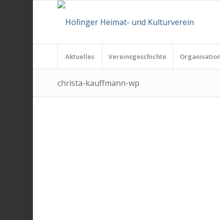
Aktuelles
Vereinsgeschichte
Organisatio
christa-kauffmann-wp