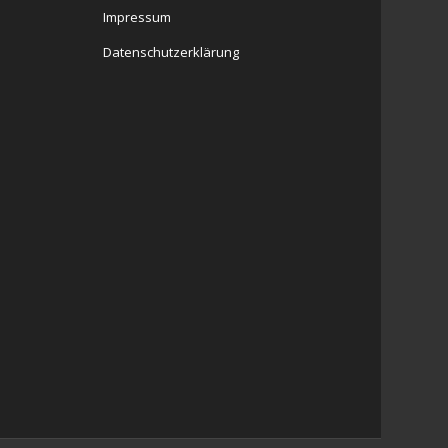
Impressum
Datenschutzerklärung