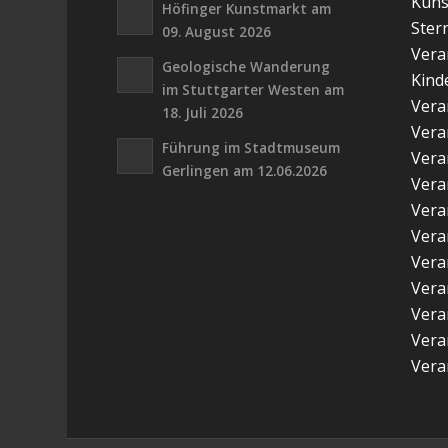
Kuns
Höfinger Kunstmarkt am
Ster
09. August 2026
Vera
Geologische Wanderung
Kind
im Stuttgarter Westen am
Vera
18. Juli 2026
Vera
Führung im Stadtmuseum
Vera
Gerlingen am 12.06.2026
Vera
Vera
Vera
Vera
Vera
Vera
Vera
Vera