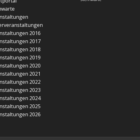
tportal
nwarte
nstaltungen
erveranstaltungen
nstaltungen 2016
nstaltungen 2017
nstaltungen 2018
nstaltungen 2019
nstaltungen 2020
nstaltungen 2021
nstaltungen 2022
nstaltungen 2023
nstaltungen 2024
nstaltungen 2025
nstaltungen 2026