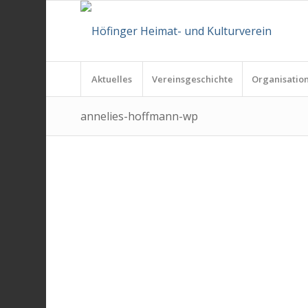
Aktuelles
Vereinsgeschichte
Organisatio
annelies-hoffmann-wp