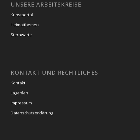
UNSERE ARBEITSKREISE
Kunstportal
Heimatthemen
Sternwarte
KONTAKT UND RECHTLICHES
Kontakt
Lageplan
Impressum
Datenschutzerklärung