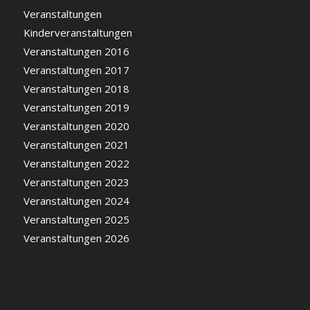
Veranstaltungen
Kinderveranstaltungen
Veranstaltungen 2016
Veranstaltungen 2017
Veranstaltungen 2018
Veranstaltungen 2019
Veranstaltungen 2020
Veranstaltungen 2021
Veranstaltungen 2022
Veranstaltungen 2023
Veranstaltungen 2024
Veranstaltungen 2025
Veranstaltungen 2026