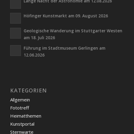
Lange Nacht der Astronomie am 12.08.2026
Höfinger Kunstmarkt am 09. August 2026
Geologische Wanderung im Stuttgarter Westen
am 18. Juli 2026
Führung im Stadtmuseum Gerlingen am
12.06.2026
KATEGORIEN
Allgemein
Fototreff
Heimatthemen
Kunstportal
Sternwarte