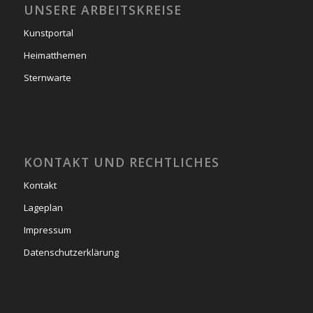
UNSERE ARBEITSKREISE
Kunstportal
Heimatthemen
Sternwarte
KONTAKT UND RECHTLICHES
Kontakt
Lageplan
Impressum
Datenschutzerklärung