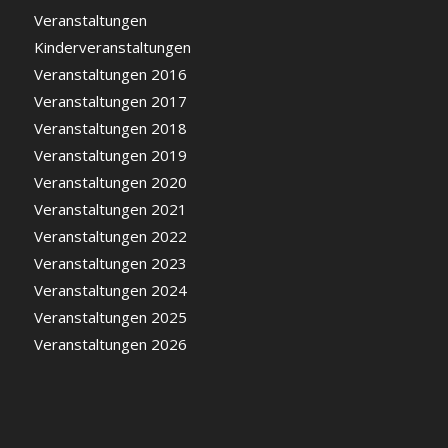
Veranstaltungen
Kinderveranstaltungen
Veranstaltungen 2016
Veranstaltungen 2017
Veranstaltungen 2018
Veranstaltungen 2019
Veranstaltungen 2020
Veranstaltungen 2021
Veranstaltungen 2022
Veranstaltungen 2023
Veranstaltungen 2024
Veranstaltungen 2025
Veranstaltungen 2026