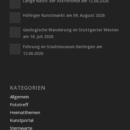
Lange Nacht der Astronomie am 12.08.2026
Höfinger Kunstmarkt am 09. August 2026
Geologische Wanderung im Stuttgarter Westen
am 18. Juli 2026
Führung im Stadtmuseum Gerlingen am
12.06.2026
KATEGORIEN
Allgemein
Fototreff
Heimatthemen
Kunstportal
Sternwarte