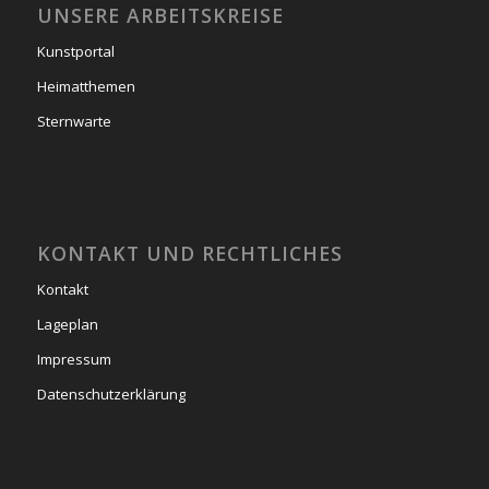
UNSERE ARBEITSKREISE
Kunstportal
Heimatthemen
Sternwarte
KONTAKT UND RECHTLICHES
Kontakt
Lageplan
Impressum
Datenschutzerklärung