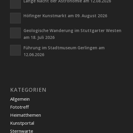
Lange Nacht der Astronomie am 12.08.2026
Höfinger Kunstmarkt am 09. August 2026
Geologische Wanderung im Stuttgarter Westen
am 18. Juli 2026
Führung im Stadtmuseum Gerlingen am
12.06.2026
KATEGORIEN
Allgemein
Fototreff
Heimatthemen
Kunstportal
Sternwarte