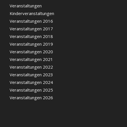
Veranstaltungen
Kinderveranstaltungen
Veranstaltungen 2016
Veranstaltungen 2017
Veranstaltungen 2018
Veranstaltungen 2019
Veranstaltungen 2020
Veranstaltungen 2021
Veranstaltungen 2022
Veranstaltungen 2023
Veranstaltungen 2024
Veranstaltungen 2025
Veranstaltungen 2026