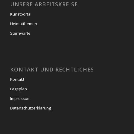
UNSERE ARBEITSKREISE
Kunstportal
Heimatthemen
Sternwarte
KONTAKT UND RECHTLICHES
Kontakt
Lageplan
Impressum
Datenschutzerklärung