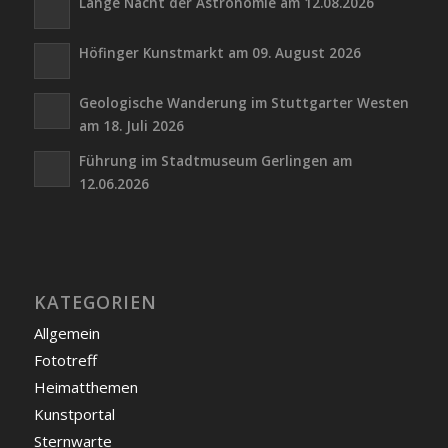
Lange Nacht der Astronomie am 12.08.2026
Höfinger Kunstmarkt am 09. August 2026
Geologische Wanderung im Stuttgarter Westen
am 18. Juli 2026
Führung im Stadtmuseum Gerlingen am
12.06.2026
KATEGORIEN
Allgemein
Fototreff
Heimatthemen
Kunstportal
Sternwarte