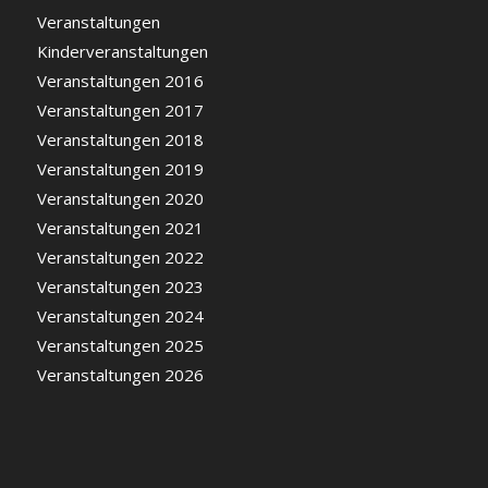
Veranstaltungen
Kinderveranstaltungen
Veranstaltungen 2016
Veranstaltungen 2017
Veranstaltungen 2018
Veranstaltungen 2019
Veranstaltungen 2020
Veranstaltungen 2021
Veranstaltungen 2022
Veranstaltungen 2023
Veranstaltungen 2024
Veranstaltungen 2025
Veranstaltungen 2026