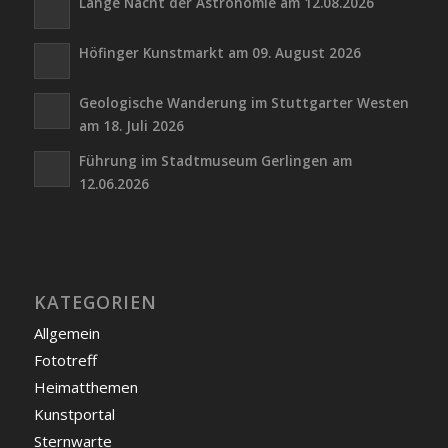
Lange Nacht der Astronomie am 12.08.2026
Höfinger Kunstmarkt am 09. August 2026
Geologische Wanderung im Stuttgarter Westen
am 18. Juli 2026
Führung im Stadtmuseum Gerlingen am
12.06.2026
KATEGORIEN
Allgemein
Fototreff
Heimatthemen
Kunstportal
Sternwarte