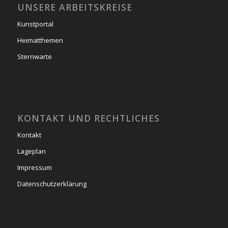
UNSERE ARBEITSKREISE
Kunstportal
Heimatthemen
Sternwarte
KONTAKT UND RECHTLICHES
Kontakt
Lageplan
Impressum
Datenschutzerklärung