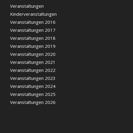
Veranstaltungen
Kinderveranstaltungen
Veranstaltungen 2016
Veranstaltungen 2017
Veranstaltungen 2018
Veranstaltungen 2019
Veranstaltungen 2020
Veranstaltungen 2021
Veranstaltungen 2022
Veranstaltungen 2023
Veranstaltungen 2024
Veranstaltungen 2025
Veranstaltungen 2026